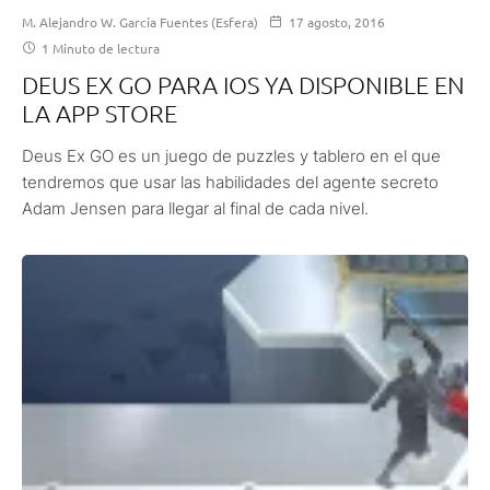
M. Alejandro W. García Fuentes (Esfera)
17 agosto, 2016
1 Minuto de lectura
DEUS EX GO PARA IOS YA DISPONIBLE EN
LA APP STORE
Deus Ex GO es un juego de puzzles y tablero en el que
tendremos que usar las habilidades del agente secreto
Adam Jensen para llegar al final de cada nivel.