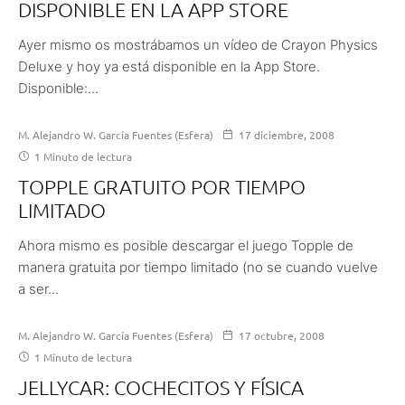
DISPONIBLE EN LA APP STORE
Ayer mismo os mostrábamos un vídeo de Crayon Physics
Deluxe y hoy ya está disponible en la App Store.
Disponible:...
M. Alejandro W. García Fuentes (Esfera)
17 diciembre, 2008
1 Minuto de lectura
TOPPLE GRATUITO POR TIEMPO
LIMITADO
Ahora mismo es posible descargar el juego Topple de
manera gratuita por tiempo limitado (no se cuando vuelve
a ser...
M. Alejandro W. García Fuentes (Esfera)
17 octubre, 2008
1 Minuto de lectura
JELLYCAR: COCHECITOS Y FÍSICA