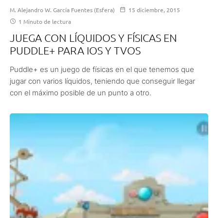
M. Alejandro W. García Fuentes (Esfera)
15 diciembre, 2015
1 Minuto de lectura
JUEGA CON LÍQUIDOS Y FÍSICAS EN
PUDDLE+ PARA IOS Y TVOS
Puddle+ es un juego de físicas en el que tenemos que
jugar con varios líquidos, teniendo que conseguir llegar
con el máximo posible de un punto a otro.