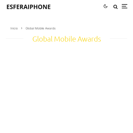
Inicio
Global Mobile Awards
Global Mobile Awards