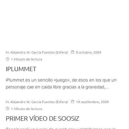
M. Alejandro W. García Fuentes (Esfera)
8 octubre, 2009
1 Minuto de lectura
IPLUMMET
iPlummet es un sencillo «juego», de esos en los que un
personaje cae en caida libre gracias a la gravedad,...
M. Alejandro W. García Fuentes (Esfera)
19 septiembre, 2009
1 Minuto de lectura
PRIMER VÍDEO DE SOOSIZ