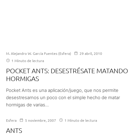
M. Alejandro W. García Fuentes (Esfera)
29 abril, 2010
1 Minuto de lectura
POCKET ANTS: DESESTRÉSATE MATANDO
HORMIGAS
Pocket Ants es una aplicación/juego, que nos permite
desestresarnos un poco con el simple hecho de matar
hormigas de varias...
Esfera
5 noviembre, 2007
1 Minuto de lectura
ANTS