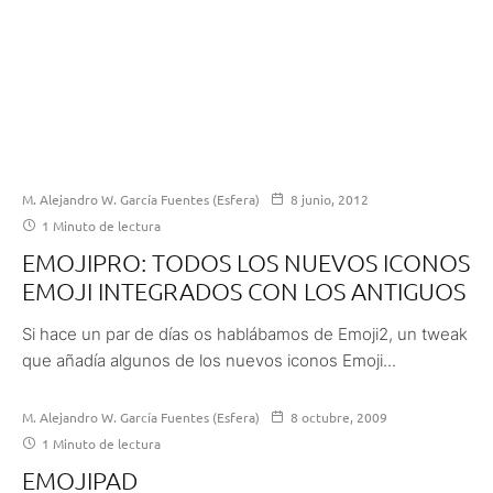
M. Alejandro W. García Fuentes (Esfera)
8 junio, 2012
1 Minuto de lectura
EMOJIPRO: TODOS LOS NUEVOS ICONOS
EMOJI INTEGRADOS CON LOS ANTIGUOS
Si hace un par de días os hablábamos de Emoji2, un tweak
que añadía algunos de los nuevos iconos Emoji...
M. Alejandro W. García Fuentes (Esfera)
8 octubre, 2009
1 Minuto de lectura
EMOJIPAD