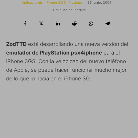
Aplicaciones
iPhone 3G S
Noticias
·
25 junio, 2009
·
1 Minuto de lectura
ZodTTD
está desarrollando una nueva versión del
emulador de PlayStation psx4iphone
para el
iPhone 3GS. Con la velocidad del nuevo teléfono
de Apple, se puede hacer funcionar mucho mejor
de lo que lo hacía en el iPhone 3G.