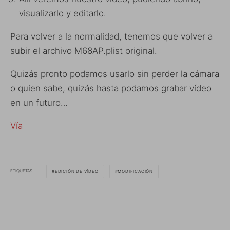
visualizarlo y editarlo.
Para volver a la normalidad, tenemos que volver a
subir el archivo M68AP.plist original.
Quizás pronto podamos usarlo sin perder la cámara
o quien sabe, quizás hasta podamos grabar vídeo
en un futuro…
Vía
ETIQUETAS
EDICIÓN DE VÍDEO
MODIFICACIÓN