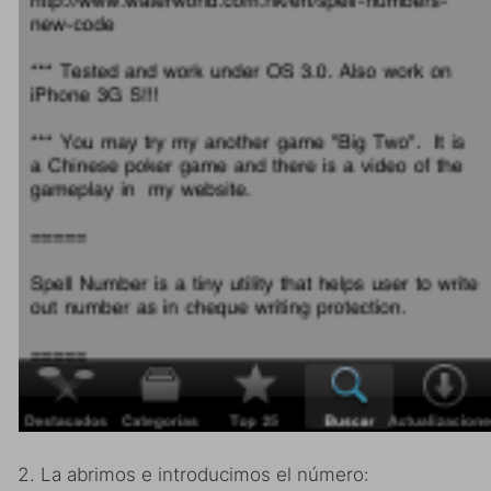
La abrimos e introducimos el número: