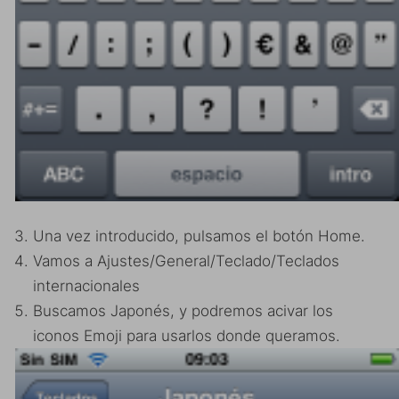
Una vez introducido, pulsamos el botón Home.
Vamos a Ajustes/General/Teclado/Teclados
internacionales
Buscamos Japonés, y podremos acivar los
iconos Emoji para usarlos donde queramos.