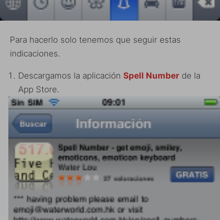
Para hacerlo solo tenemos que seguir estas
indicaciones.
Descargamos la aplicación
Spell Number
de la
App Store.