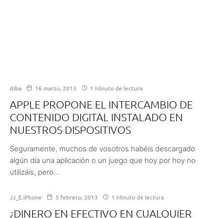
Alba
16 marzo, 2013
1 Minuto de lectura
APPLE PROPONE EL INTERCAMBIO DE
CONTENIDO DIGITAL INSTALADO EN
NUESTROS DISPOSITIVOS
Seguramente, muchos de vosotros habéis descargado
algún día una aplicación o un juego que hoy por hoy no
utilizáis, pero...
JJ_E.iPhone
5 febrero, 2013
1 Minuto de lectura
¿DINERO EN EFECTIVO EN CUALQUIER