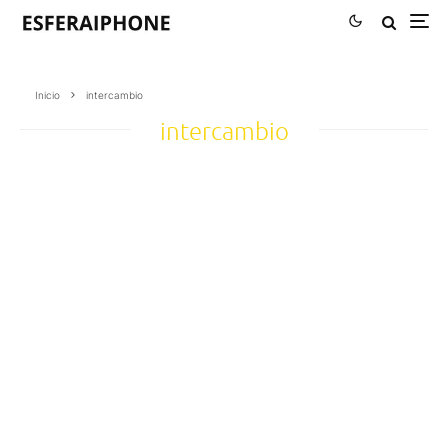
Inicio
intercambio
intercambio