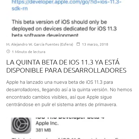
M. Alejandro W. García Fuentes (Esfera)
13 marzo, 2018
1 Minuto de lectura
LA QUINTA BETA DE IOS 11.3 YA ESTÁ
DISPONIBLE PARA DESARROLLADORES
Apple ha lanzado una nueva beta de iOS 11.3 para
desarrolladores, llegando así a la quinta versión. No hemos
encontrado cambios visibles, así que Apple sigue
centrándose en pulir el sistema antes de primavera.