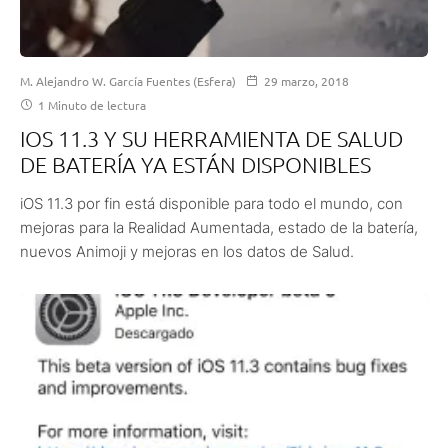
M. Alejandro W. García Fuentes (Esfera)
29 marzo, 2018
1 Minuto de lectura
IOS 11.3 Y SU HERRAMIENTA DE SALUD
DE BATERÍA YA ESTÁN DISPONIBLES
iOS 11.3 por fin está disponible para todo el mundo, con
mejoras para la Realidad Aumentada, estado de la batería,
nuevos Animoji y mejoras en los datos de Salud.