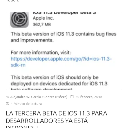
M. Alejandro W. García Fuentes (Esfera)
20 febrero, 2018
1 Minuto de lectura
LA TERCERA BETA DE IOS 11.3 PARA
DESARROLLADORES YA ESTÁ
DISPONIBLE