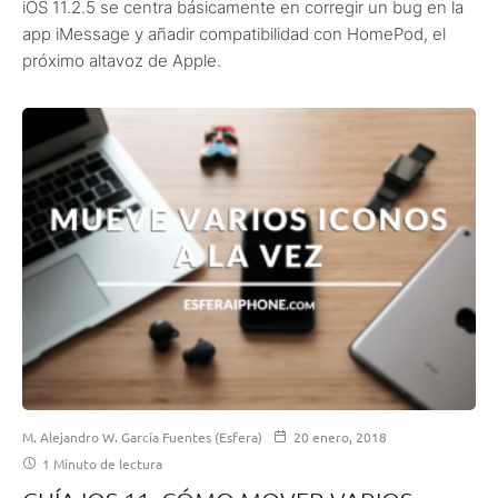
iOS 11.2.5 se centra básicamente en corregir un bug en la
app iMessage y añadir compatibilidad con HomePod, el
próximo altavoz de Apple.
M. Alejandro W. García Fuentes (Esfera)
20 enero, 2018
1 Minuto de lectura