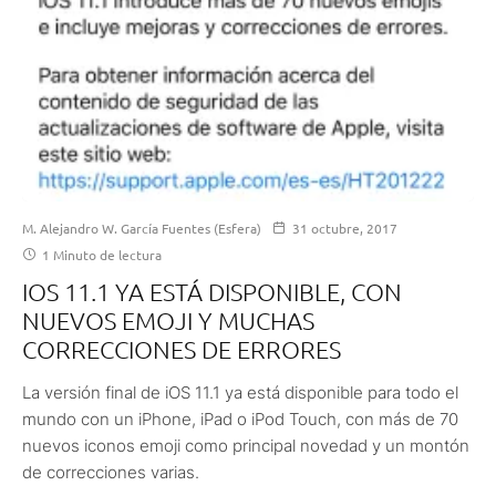
M. Alejandro W. García Fuentes (Esfera)
31 octubre, 2017
1 Minuto de lectura
IOS 11.1 YA ESTÁ DISPONIBLE, CON
NUEVOS EMOJI Y MUCHAS
CORRECCIONES DE ERRORES
La versión final de iOS 11.1 ya está disponible para todo el
mundo con un iPhone, iPad o iPod Touch, con más de 70
nuevos iconos emoji como principal novedad y un montón
de correcciones varias.