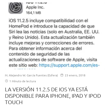
M. Alejandro W. García Fuentes (Esfera)
23 enero, 2018
1 Minuto de lectura
LA VERSIÓN 11.2.5 DE IOS YA ESTÁ
DISPONIBLE PARA IPHONE, IPAD Y IPOD
TOUCH