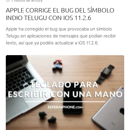
1 Minuto de lectura
APPLE CORRIGE EL BUG DEL SÍMBOLO
INDIO TELUGU CON IOS 11.2.6
Apple ha corregido el bug que provocaba un símbolo
Telugu en aplicaciones de mensajes que podían recibir
texto, así que ya podéis actualizar a iOS 11.2.6.