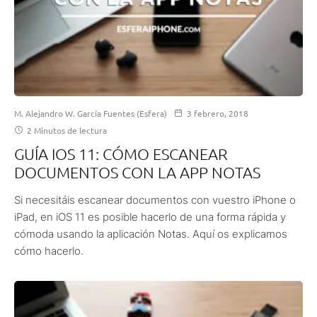
M. Alejandro W. García Fuentes (Esfera)
3 febrero, 2018
2 Minutos de lectura
GUÍA IOS 11: CÓMO ESCANEAR
DOCUMENTOS CON LA APP NOTAS
Si necesitáis escanear documentos con vuestro iPhone o
iPad, en iOS 11 es posible hacerlo de una forma rápida y
cómoda usando la aplicación Notas. Aquí os explicamos
cómo hacerlo.