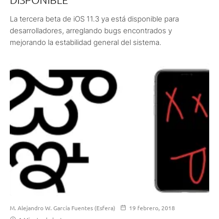
La tercera beta de iOS 11.3 ya está disponible para
desarrolladores, arreglando bugs encontrados y
mejorando la estabilidad general del sistema.
M. Alejandro W. García Fuentes (Esfera)
19 febrero, 2018