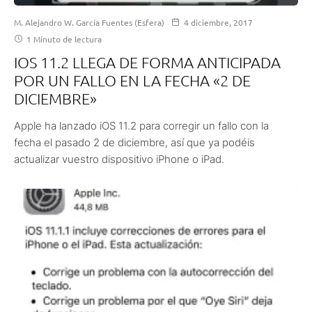
M. Alejandro W. García Fuentes (Esfera)
4 diciembre, 2017
1 Minuto de lectura
IOS 11.2 LLEGA DE FORMA ANTICIPADA
POR UN FALLO EN LA FECHA «2 DE
DICIEMBRE»
Apple ha lanzado iOS 11.2 para corregir un fallo con la
fecha el pasado 2 de diciembre, así que ya podéis
actualizar vuestro dispositivo iPhone o iPad.