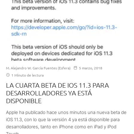
M. Alejandro W. García Fuentes (Esfera)
5 marzo, 2018
1 Minuto de lectura
LA CUARTA BETA DE IOS 11.3 PARA
DESARROLLADORES YA ESTÁ
DISPONIBLE
Apple ha publicado hace unos minutos una nueva beta de
iOS 11.3, con lo que la versión 4 ya está disponible para
desarrolladores, tanto en iPhone como en iPad y iPod
Touch.