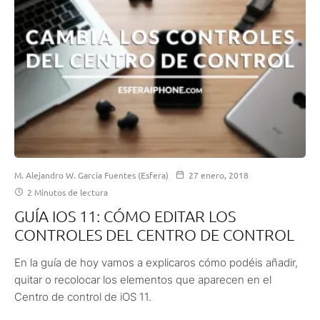
M. Alejandro W. García Fuentes (Esfera)
27 enero, 2018
2 Minutos de lectura
GUÍA IOS 11: CÓMO EDITAR LOS
CONTROLES DEL CENTRO DE CONTROL
En la guía de hoy vamos a explicaros cómo podéis añadir,
quitar o recolocar los elementos que aparecen en el
Centro de control de iOS 11.