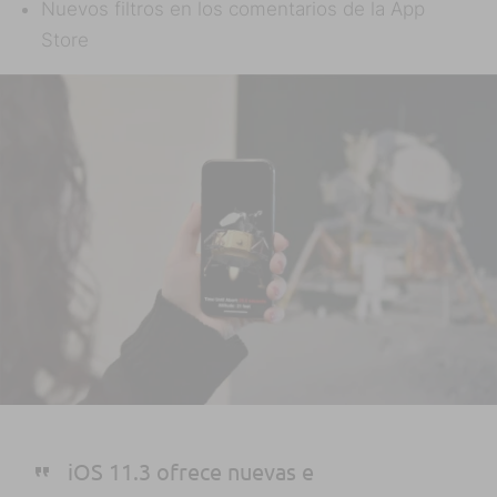
Nuevos filtros en los comentarios de la App
Store
iOS 11.3 ofrece nuevas e