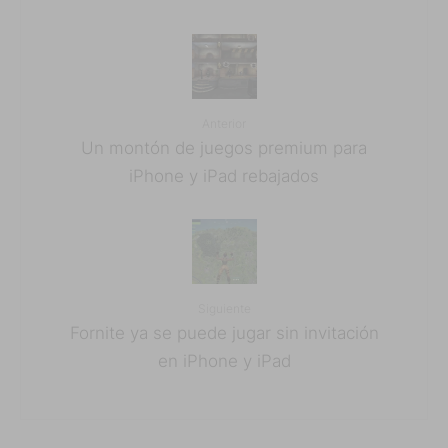
Anterior
Un montón de juegos premium para
iPhone y iPad rebajados
Siguiente
Fornite ya se puede jugar sin invitación
en iPhone y iPad