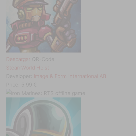
Descargar
QR-Code
‎SteamWorld Heist
Developer:
Image & Form International AB
Price:
5,99 €