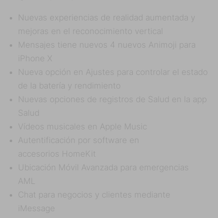
Nuevas experiencias de realidad aumentada y
mejoras en el reconocimiento vertical
Mensajes tiene nuevos 4 nuevos Animoji para
iPhone X
Nueva opción en Ajustes para controlar el estado
de la batería y rendimiento
Nuevas opciones de registros de Salud en la app
Salud
Vídeos musicales en Apple Music
Autentificación por software en
accesorios HomeKit
Ubicación Móvil Avanzada para emergencias
AML
Chat para negocios y clientes mediante
iMessage