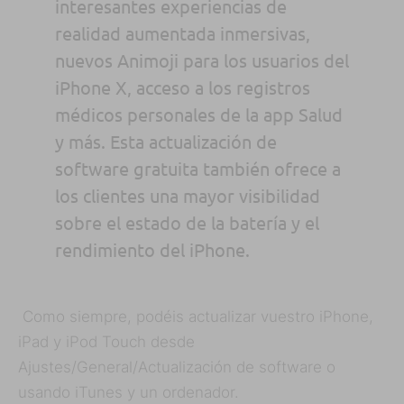
interesantes experiencias de
realidad aumentada inmersivas,
nuevos Animoji para los usuarios del
iPhone X, acceso a los registros
médicos personales de la app Salud
y más. Esta actualización de
software gratuita también ofrece a
los clientes una mayor visibilidad
sobre el estado de la batería y el
rendimiento del iPhone.
Como siempre, podéis actualizar vuestro iPhone,
iPad y iPod Touch desde
Ajustes/General/Actualización de software o
usando iTunes y un ordenador.