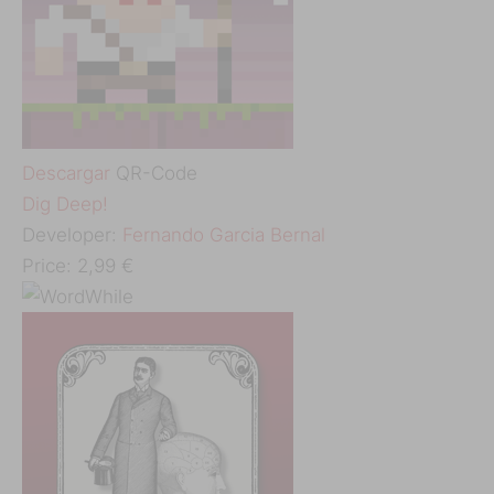
Descargar
QR-Code
‎Dig Deep!
Developer:
Fernando Garcia Bernal
Price:
2,99 €