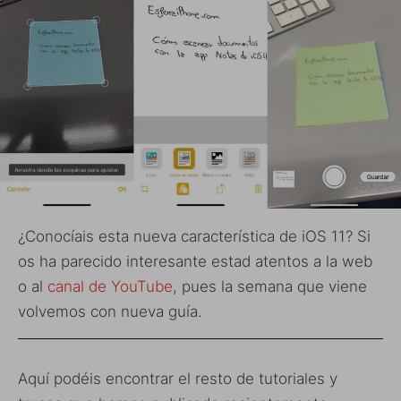
¿Conocíais esta nueva característica de iOS 11? Si
os ha parecido interesante estad atentos a la web
o al
canal de YouTube
, pues la semana que viene
volvemos con nueva guía.
Aquí podéis encontrar el resto de tutoriales y