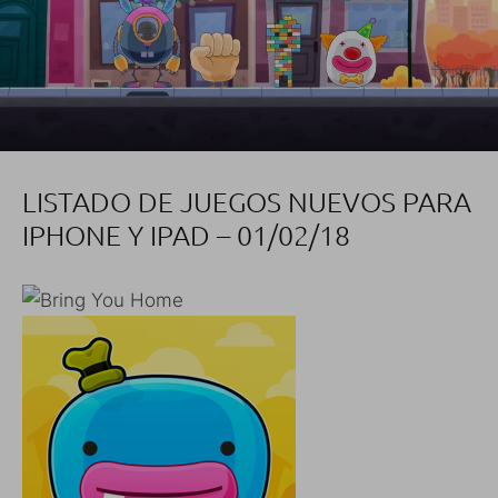
LISTADO DE JUEGOS NUEVOS PARA
IPHONE Y IPAD – 01/02/18