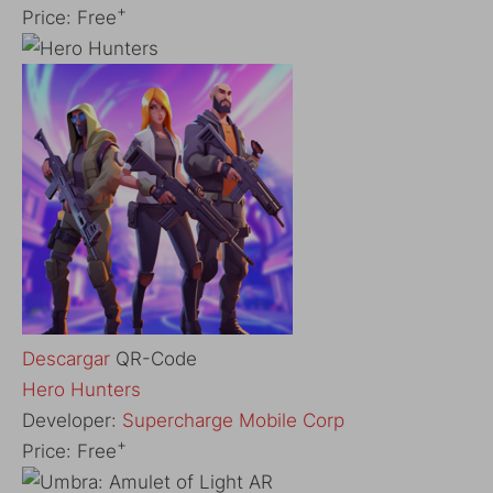
+
Price:
Free
Descargar
QR-Code
‎Hero Hunters
Developer:
Supercharge Mobile Corp
+
Price:
Free