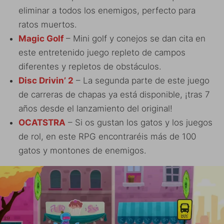
eliminar a todos los enemigos, perfecto para
ratos muertos.
Magic Golf
– Mini golf y conejos se dan cita en
este entretenido juego repleto de campos
diferentes y repletos de obstáculos.
Disc Drivin’ 2
– La segunda parte de este juego
de carreras de chapas ya está disponible, ¡tras 7
años desde el lanzamiento del original!
OCATSTRA
– Si os gustan los gatos y los juegos
de rol, en este RPG encontraréis más de 100
gatos y montones de enemigos.