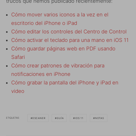
trucos que hemos publicado recientemente:
Cómo mover varios iconos a la vez en el
escritorio del iPhone o iPad
Cómo editar los controles del Centro de Control
Cómo activar el teclado para una mano en iOS 11
Cómo guardar páginas web en PDF usando
Safari
Cómo crear patrones de vibración para
notificaciones en iPhone
Cómo grabar la pantalla del iPhone y iPad en
video
ETIQUETAS
ESCANER
GUÍA
IOS 11
NOTAS