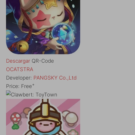
Descargar
QR-Code
OCATSTRA
Developer:
PANGSKY Co.,Ltd
+
Price:
Free