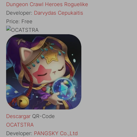
Dungeon Crawl Heroes Roguelike
Developer:
Darvydas Cepukaitis
Price:
Free
Descargar
QR-Code
OCATSTRA
Developer:
PANGSKY Co.,Ltd