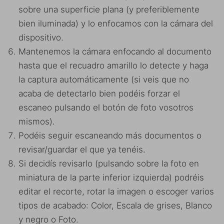
sobre una superficie plana (y preferiblemente
bien iluminada) y lo enfocamos con la cámara del
dispositivo.
Mantenemos la cámara enfocando al documento
hasta que el recuadro amarillo lo detecte y haga
la captura automáticamente (si veis que no
acaba de detectarlo bien podéis forzar el
escaneo pulsando el botón de foto vosotros
mismos).
Podéis seguir escaneando más documentos o
revisar/guardar el que ya tenéis.
Si decidís revisarlo (pulsando sobre la foto en
miniatura de la parte inferior izquierda) podréis
editar el recorte, rotar la imagen o escoger varios
tipos de acabado: Color, Escala de grises, Blanco
y negro o Foto.