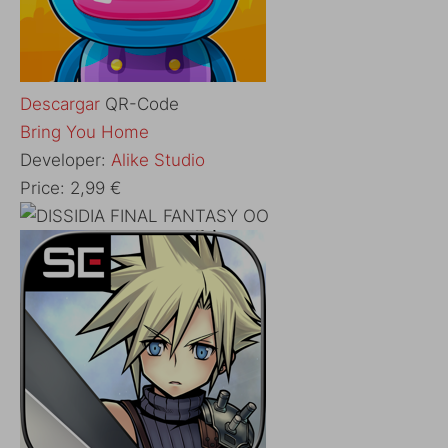
Descargar
QR-Code
‎Bring You Home
Developer:
Alike Studio
Price:
2,99 €