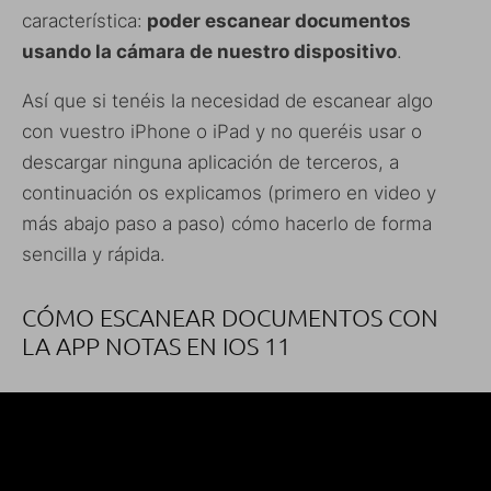
característica:
poder escanear documentos
usando la cámara de nuestro dispositivo
.
Así que si tenéis la necesidad de escanear algo
con vuestro iPhone o iPad y no queréis usar o
descargar ninguna aplicación de terceros, a
continuación os explicamos (primero en video y
más abajo paso a paso) cómo hacerlo de forma
sencilla y rápida.
CÓMO ESCANEAR DOCUMENTOS CON
LA APP NOTAS EN IOS 11