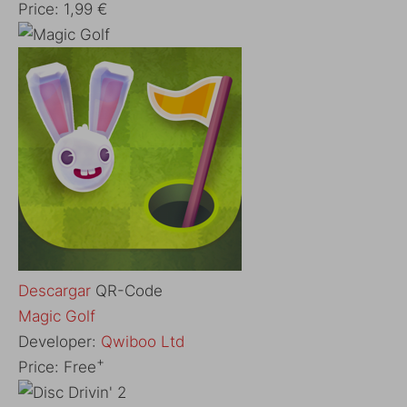
Price:
1,99 €
Descargar
QR-Code
‎Magic Golf
Developer:
Qwiboo Ltd
+
Price:
Free