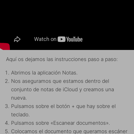
Aquí os dejamos las instrucciones paso a paso:
Abrimos la aplicación Notas.
Nos aseguramos que estamos dentro del
conjunto de notas de iCloud y creamos una
nueva.
Pulsamos sobre el botón + que hay sobre el
teclado.
Pulsamos sobre «Escanear documentos».
Colocamos el documento que queramos escáner