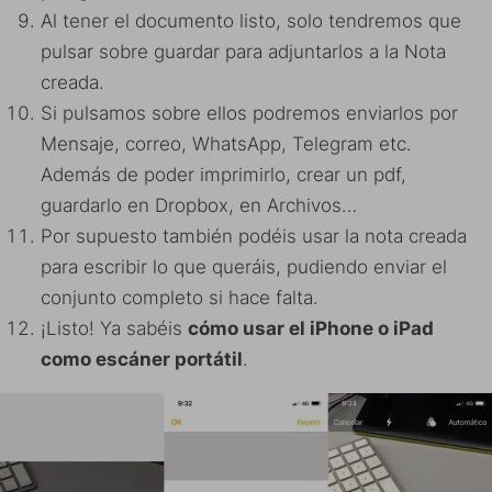
Al tener el documento listo, solo tendremos que
pulsar sobre guardar para adjuntarlos a la Nota
creada.
Si pulsamos sobre ellos podremos enviarlos por
Mensaje, correo, WhatsApp, Telegram etc.
Además de poder imprimirlo, crear un pdf,
guardarlo en Dropbox, en Archivos…
Por supuesto también podéis usar la nota creada
para escribir lo que queráis, pudiendo enviar el
conjunto completo si hace falta.
¡Listo! Ya sabéis
cómo usar el iPhone o iPad
como escáner portátil
.