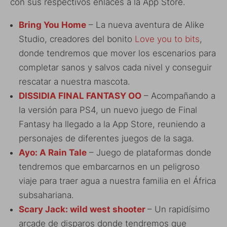
con sus respectivos enlaces a la App Store.
Bring You Home
– La nueva aventura de Alike
Studio, creadores del bonito
Love you to bits
,
donde tendremos que mover los escenarios para
completar sanos y salvos cada nivel y conseguir
rescatar a nuestra mascota.
DISSIDIA FINAL FANTASY OO
– Acompañando a
la versión para PS4, un nuevo juego de Final
Fantasy ha llegado a la App Store, reuniendo a
personajes de diferentes juegos de la saga.
Ayo: A Rain Tale
– Juego de plataformas donde
tendremos que embarcarnos en un peligroso
viaje para traer agua a nuestra familia en el África
subsahariana.
Scary Jack: wild west shooter
– Un rapidísimo
arcade de disparos donde tendremos que