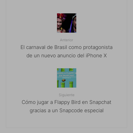
Anterior
El carnaval de Brasil como protagonista
de un nuevo anuncio del iPhone X
Siguiente
Cómo jugar a Flappy Bird en Snapchat
gracias a un Snapcode especial