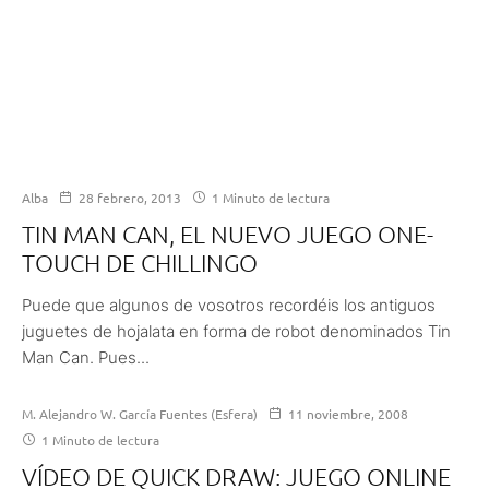
Alba
28 febrero, 2013
1 Minuto de lectura
TIN MAN CAN, EL NUEVO JUEGO ONE-
TOUCH DE CHILLINGO
Puede que algunos de vosotros recordéis los antiguos
juguetes de hojalata en forma de robot denominados Tin
Man Can. Pues...
M. Alejandro W. García Fuentes (Esfera)
11 noviembre, 2008
1 Minuto de lectura
VÍDEO DE QUICK DRAW: JUEGO ONLINE