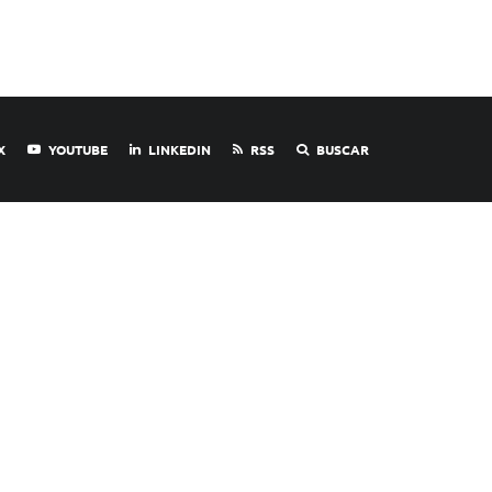
X
YOUTUBE
LINKEDIN
RSS
BUSCAR