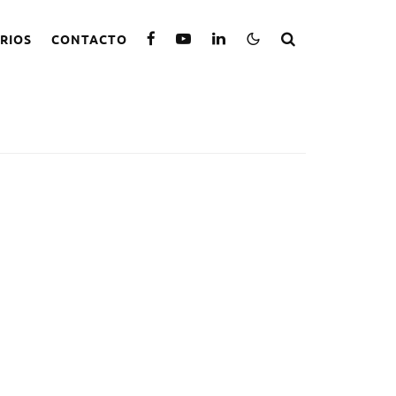
RIOS
CONTACTO