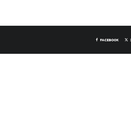
FACEBOOK