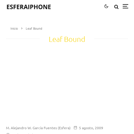
Inicio
Leaf Bound
Leaf Bound
M. Alejandro W. García Fuentes (Esfera)
5 agosto, 2009