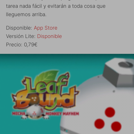
tarea nada fácil y evitarán a toda cosa que
lleguemos arriba.
Disponible:
App Store
Versión Lite:
Disponible
Precio: 0,79€