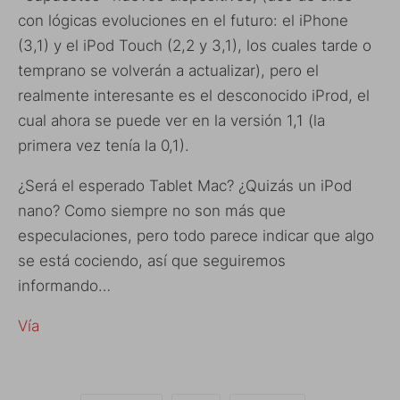
con lógicas evoluciones en el futuro: el iPhone
(3,1) y el iPod Touch (2,2 y 3,1), los cuales tarde o
temprano se volverán a actualizar), pero el
realmente interesante es el desconocido iProd, el
cual ahora se puede ver en la versión 1,1 (la
primera vez tenía la 0,1).
¿Será el esperado Tablet Mac? ¿Quizás un iPod
nano? Como siempre no son más que
especulaciones, pero todo parece indicar que algo
se está cociendo, así que seguiremos
informando…
Vía