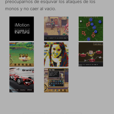
preocuparnos de esquivar los ataques de los
monos y no caer al vacio.