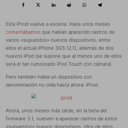
El/la iProd vuelve a escena. Hace unos meses
comentábamos
que habían aparecido rastros de
varios «supuestos» nuevos dispositivos, entre
ellos el actual iPhone 3GS (2,1), además de dos
nuevos iPod (se supone que al menos uno de ellos
será el tan rumoreado iPod Touch con cámara).
Pero también había un dispositivo con
denominación no oída hasta ahora: iProd.
Ahora, unos meses más tarde, en la beta del
firmware 3.1, vuelven a aparecer rastros de estos
«supuestos» nuevos dispositivos, (dos de ellos