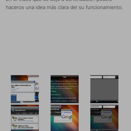
haceros una idea más clara del su funcionamiento.