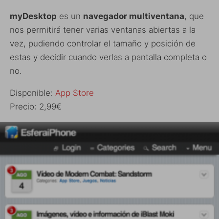
myDesktop
es un
navegador multiventana
, que
nos permitirá tener varias ventanas abiertas a la
vez, pudiendo controlar el tamaño y posición de
estas y decidir cuando verlas a pantalla completa o
no.
Disponible:
App Store
Precio: 2,99€