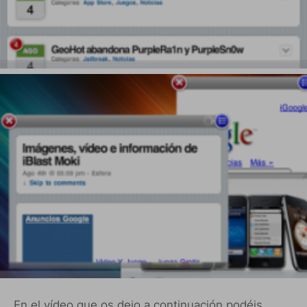
En el vídeo que os dejo a continuación podéis