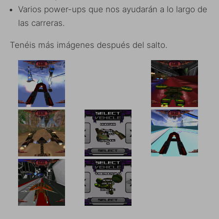
Varios power-ups que nos ayudarán a lo largo de
las carreras.
Tenéis más imágenes después del salto.