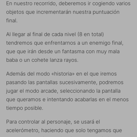
En nuestro recorrido, deberemos ir cogiendo varios
objetos que incrementarán nuestra puntuación
final.
Al llegar al final de cada nivel (8 en total)
tendremos que enfrentarnos a un enemigo final,
que que irán desde un fantasma con muy mala
baba o un cohete lanza rayos.
Además del modo «historia» en el que iremos
pasando las pantallas sucesivamente, podremos
jugar el modo arcade, seleccionando la pantalla
que queramos e intentando acabarlas en el menos
tiempo posible.
Para controlar al personaje, se usará el
acelerómetro, haciendo que solo tengamos que