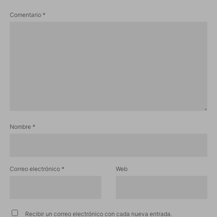
Comentario
*
Nombre
*
Correo electrónico
*
Web
Recibir un correo electrónico con cada nueva entrada.