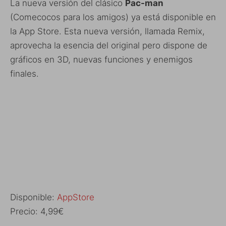
La nueva versión del clásico
Pac-man
(Comecocos para los amigos) ya está disponible en
la App Store. Esta nueva versión, llamada Remix,
aprovecha la esencia del original pero dispone de
gráficos en 3D, nuevas funciones y enemigos
finales.
Disponible:
AppStore
Precio: 4,99€