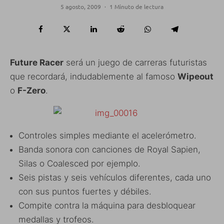
5 agosto, 2009
·
1 Minuto de lectura
Future Racer
será un juego de carreras futuristas
que recordará, indudablemente al famoso
Wipeout
o
F-Zero
.
Controles simples mediante el acelerómetro.
Banda sonora con canciones de Royal Sapien,
Silas o Coalesced por ejemplo.
Seis pistas y seis vehículos diferentes, cada uno
con sus puntos fuertes y débiles.
Compite contra la máquina para desbloquear
medallas y trofeos.