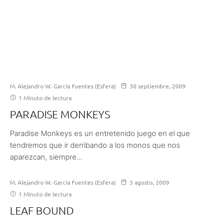
M. Alejandro W. García Fuentes (Esfera)
30 septiembre, 2009
1 Minuto de lectura
PARADISE MONKEYS
Paradise Monkeys es un entretenido juego en el que
tendremos que ir derribando a los monos que nos
aparezcan, siempre...
M. Alejandro W. García Fuentes (Esfera)
5 agosto, 2009
1 Minuto de lectura
LEAF BOUND