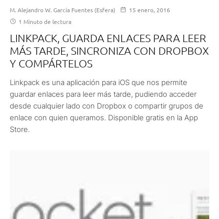
M. Alejandro W. García Fuentes (Esfera)
15 enero, 2016
1 Minuto de lectura
LINKPACK, GUARDA ENLACES PARA LEER
MÁS TARDE, SINCRONIZA CON DROPBOX
Y COMPÁRTELOS
Linkpack es una aplicación para iOS que nos permite
guardar enlaces para leer más tarde, pudiendo acceder
desde cualquier lado con Dropbox o compartir grupos de
enlace con quien queramos. Disponible gratis en la App
Store.