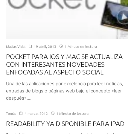
Matías Vidal
19 abril, 2013
1 Minuto de lectura
POCKET PARA IOS Y MAC SE ACTUALIZA
CON INTERESANTES NOVEDADES
ENFOCADAS AL ASPECTO SOCIAL
Una de las aplicaciones por excelencia para leer noticias,
entradas de blogs o páginas web bajo el concepto «leer
después»,...
Tomás
4 marzo, 2012
1 Minuto de lectura
READABILITY YA DISPONIBLE PARA IPAD