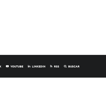
X
YOUTUBE
LINKEDIN
RSS
BUSCAR