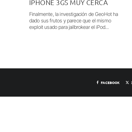
IPHONE 3GS MUY CERCA
Finalmente, la investigación de GeoHot ha
dado sus frutos y parece que el mismo
exploit usado para jailbrokear el iPod...
FACEBOOK