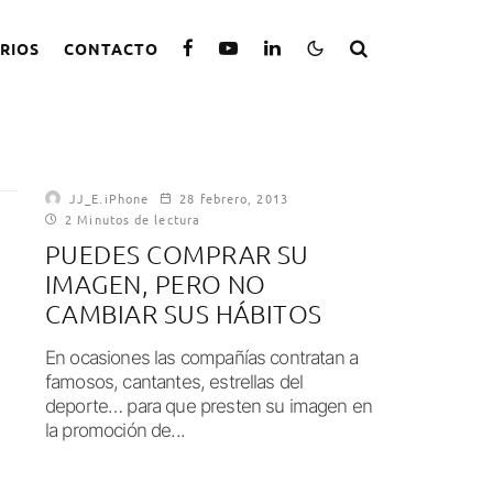
RIOS
CONTACTO
JJ_E.iPhone
28 febrero, 2013
2 Minutos de lectura
PUEDES COMPRAR SU
IMAGEN, PERO NO
CAMBIAR SUS HÁBITOS
En ocasiones las compañías contratan a
famosos, cantantes, estrellas del
deporte… para que presten su imagen en
la promoción de...