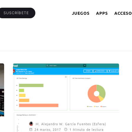
JUEGOS
APPS
ACCESO
SUSCRÍBETE
M. Alejandro W. García Fuentes (Esfera)
24 marzo, 2017
1 Minuto de lectura