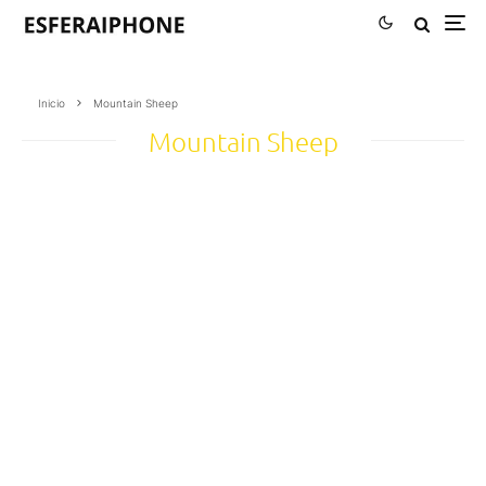
Inicio
Mountain Sheep
Mountain Sheep