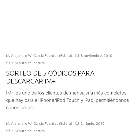
M. Alejandro W. García Fuentes (Esfera)
8 noviembre, 2010
1 Minuto de lectura
SORTEO DE 5 CÓDIGOS PARA
DESCARGAR IM+
IM+ es uno de los clientes de mensajería más completos
que hay para el iPhone/iPod Touch y iPad, permitiéndonos
conectarnos...
M. Alejandro W. García Fuentes (Esfera)
21 junio, 2010
1 Minuto de lectura