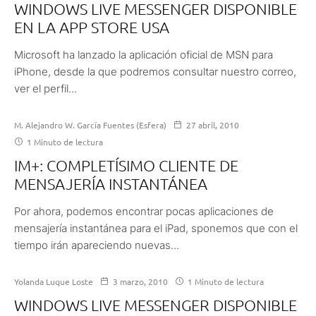
WINDOWS LIVE MESSENGER DISPONIBLE
EN LA APP STORE USA
Microsoft ha lanzado la aplicación oficial de MSN para
iPhone, desde la que podremos consultar nuestro correo,
ver el perfil...
M. Alejandro W. García Fuentes (Esfera)
27 abril, 2010
1 Minuto de lectura
IM+: COMPLETÍSIMO CLIENTE DE
MENSAJERÍA INSTANTÁNEA
Por ahora, podemos encontrar pocas aplicaciones de
mensajería instantánea para el iPad, sponemos que con el
tiempo irán apareciendo nuevas...
Yolanda Luque Loste
3 marzo, 2010
1 Minuto de lectura
WINDOWS LIVE MESSENGER DISPONIBLE