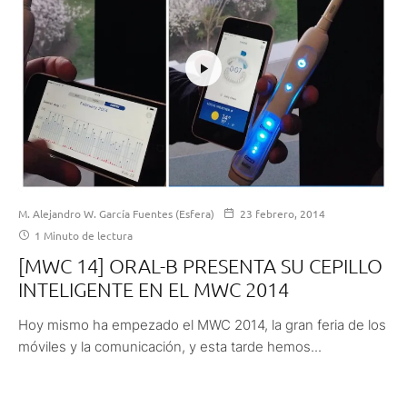
M. Alejandro W. García Fuentes (Esfera)
23 febrero, 2014
1 Minuto de lectura
[MWC 14] ORAL-B PRESENTA SU CEPILLO
INTELIGENTE EN EL MWC 2014
Hoy mismo ha empezado el MWC 2014, la gran feria de los
móviles y la comunicación, y esta tarde hemos...