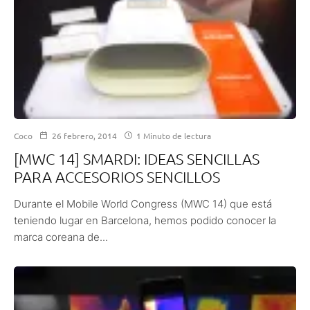
Coco
26 febrero, 2014
1 Minuto de lectura
[MWC 14] SMARDI: IDEAS SENCILLAS
PARA ACCESORIOS SENCILLOS
Durante el Mobile World Congress (MWC 14) que está
teniendo lugar en Barcelona, hemos podido conocer la
marca coreana de...