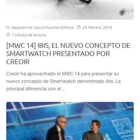
M. Alejandro W. García Fuentes (Esfera)
24 febrero, 2014
1 Minuto de lectura
[MWC 14] IBIS, EL NUEVO CONCEPTO DE
SMARTWATCH PRESENTADO POR
CREOIR
Creoir ha aprovechado el MWC 14 para presentar su
nuevo concepto de Smartwatch denominado Ibis. La
principal diferencia con el...