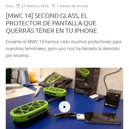
Coco
27 febrero, 2014
1 Minuto de lectura
[MWC 14] SECOND GLASS, EL
PROTECTOR DE PANTALLA QUE
QUERRÁS TENER EN TU IPHONE
Durante el MWC 14 hemos visto muchos protectores para
nuestros terminales, pero uno nos ha llamado la atención
por encima...