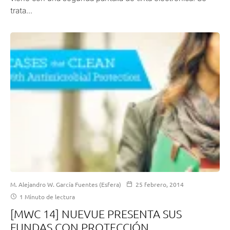
trata...
M. Alejandro W. García Fuentes (Esfera)
25 febrero, 2014
1 Minuto de lectura
[MWC 14] NUEVUE PRESENTA SUS
FUNDAS CON PROTECCIÓN