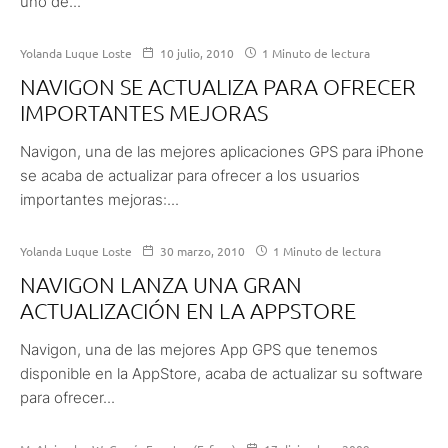
uno de...
Yolanda Luque Loste
10 julio, 2010
1 Minuto de lectura
NAVIGON SE ACTUALIZA PARA OFRECER
IMPORTANTES MEJORAS
Navigon, una de las mejores aplicaciones GPS para iPhone
se acaba de actualizar para ofrecer a los usuarios
importantes mejoras:...
Yolanda Luque Loste
30 marzo, 2010
1 Minuto de lectura
NAVIGON LANZA UNA GRAN
ACTUALIZACIÓN EN LA APPSTORE
Navigon, una de las mejores App GPS que tenemos
disponible en la AppStore, acaba de actualizar su software
para ofrecer...