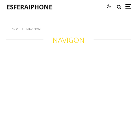
Inicio
NAVIGON
NAVIGON