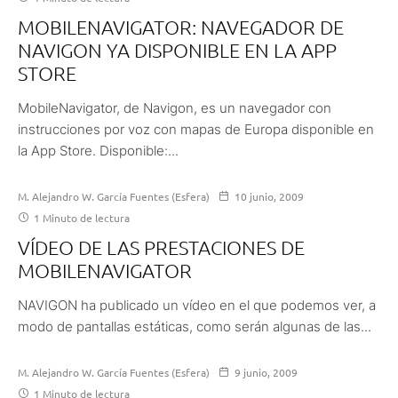
MOBILENAVIGATOR: NAVEGADOR DE
NAVIGON YA DISPONIBLE EN LA APP
STORE
MobileNavigator, de Navigon, es un navegador con
instrucciones por voz con mapas de Europa disponible en
la App Store. Disponible:...
M. Alejandro W. García Fuentes (Esfera)
10 junio, 2009
1 Minuto de lectura
VÍDEO DE LAS PRESTACIONES DE
MOBILENAVIGATOR
NAVIGON ha publicado un vídeo en el que podemos ver, a
modo de pantallas estáticas, como serán algunas de las...
M. Alejandro W. García Fuentes (Esfera)
9 junio, 2009
1 Minuto de lectura