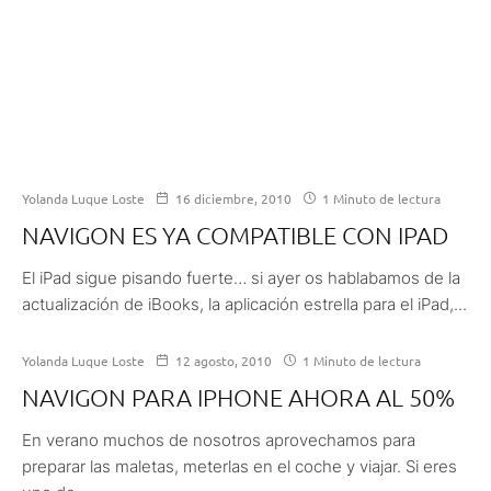
Yolanda Luque Loste
16 diciembre, 2010
1 Minuto de lectura
NAVIGON ES YA COMPATIBLE CON IPAD
El iPad sigue pisando fuerte… si ayer os hablabamos de la
actualización de iBooks, la aplicación estrella para el iPad,...
Yolanda Luque Loste
12 agosto, 2010
1 Minuto de lectura
NAVIGON PARA IPHONE AHORA AL 50%
En verano muchos de nosotros aprovechamos para
preparar las maletas, meterlas en el coche y viajar. Si eres