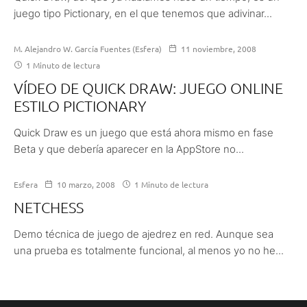
juego tipo Pictionary, en el que tenemos que adivinar...
M. Alejandro W. García Fuentes (Esfera)
11 noviembre, 2008
1 Minuto de lectura
VÍDEO DE QUICK DRAW: JUEGO ONLINE
ESTILO PICTIONARY
Quick Draw es un juego que está ahora mismo en fase
Beta y que debería aparecer en la AppStore no...
Esfera
10 marzo, 2008
1 Minuto de lectura
NETCHESS
Demo técnica de juego de ajedrez en red. Aunque sea
una prueba es totalmente funcional, al menos yo no he...