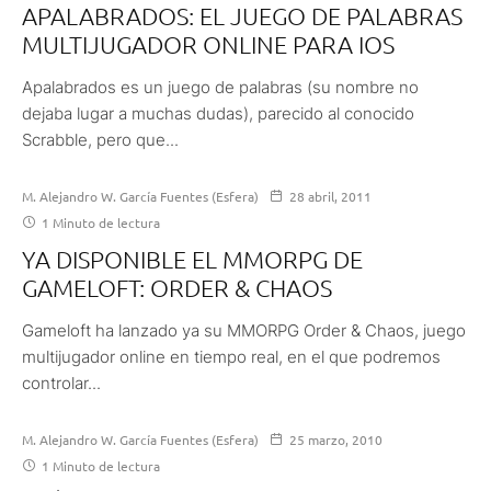
APALABRADOS: EL JUEGO DE PALABRAS
MULTIJUGADOR ONLINE PARA IOS
Apalabrados es un juego de palabras (su nombre no
dejaba lugar a muchas dudas), parecido al conocido
Scrabble, pero que...
M. Alejandro W. García Fuentes (Esfera)
28 abril, 2011
1 Minuto de lectura
YA DISPONIBLE EL MMORPG DE
GAMELOFT: ORDER & CHAOS
Gameloft ha lanzado ya su MMORPG Order & Chaos, juego
multijugador online en tiempo real, en el que podremos
controlar...
M. Alejandro W. García Fuentes (Esfera)
25 marzo, 2010
1 Minuto de lectura