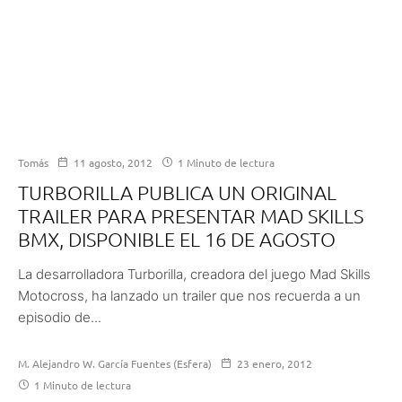
Tomás
11 agosto, 2012
1 Minuto de lectura
TURBORILLA PUBLICA UN ORIGINAL
TRAILER PARA PRESENTAR MAD SKILLS
BMX, DISPONIBLE EL 16 DE AGOSTO
La desarrolladora Turborilla, creadora del juego Mad Skills
Motocross, ha lanzado un trailer que nos recuerda a un
episodio de...
M. Alejandro W. García Fuentes (Esfera)
23 enero, 2012
1 Minuto de lectura