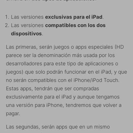
Las versiones
exclusivas para el iPad
.
Las versiones
compatibles con los dos
dispositivos
.
Las primeras, serán juegos o apps especiales (HD
parece ser la denominación más usada por los
desarrolladores para este tipo de aplicaciones o
juegos) que solo podrán funcionar en el iPad, y que
no serán compatibles con el iPhone/iPod Touch.
Estas apps, tendrán que ser compradas
exclusivamente para el iPad y aunque tengamos
una versión para iPhone, tendremos que volver a
pagar.
Las segundas, serán apps que en un mismo