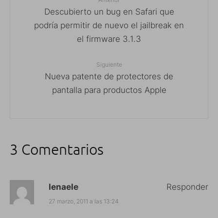
Descubierto un bug en Safari que
podría permitir de nuevo el jailbreak en
el firmware 3.1.3
Siguiente
Nueva patente de protectores de
pantalla para productos Apple
3 Comentarios
lenaele
Responder
27 marzo, 2011 a las 13:24