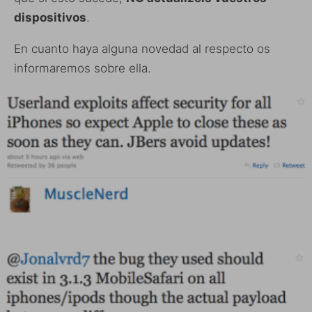
dispositivos
.
En cuanto haya alguna novedad al respecto os
informaremos sobre ella.