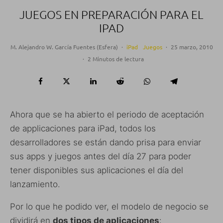
JUEGOS EN PREPARACIÓN PARA EL
IPAD
M. Alejandro W. García Fuentes (Esfera)
·
iPad
Juegos
·
25 marzo, 2010
·
2 Minutos de lectura
Ahora que se ha abierto el periodo de aceptación
de applicaciones para iPad, todos los
desarrolladores se están dando prisa para enviar
sus apps y juegos antes del día 27 para poder
tener disponibles sus aplicaciones el día del
lanzamiento.
Por lo que he podido ver, el modelo de negocio se
dividirá en
dos tipos de aplicaciones
: