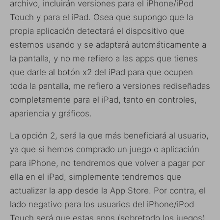
archivo, incluirán versiones para el iPhone/iPod
Touch y para el iPad. Osea que supongo que la
propia aplicación detectará el dispositivo que
estemos usando y se adaptará automáticamente a
la pantalla, y no me refiero a las apps que tienes
que darle al botón x2 del iPad para que ocupen
toda la pantalla, me refiero a versiones rediseñadas
completamente para el iPad, tanto en controles,
apariencia y gráficos.
La opción 2, será la que más beneficiará al usuario,
ya que si hemos comprado un juego o aplicación
para iPhone, no tendremos que volver a pagar por
ella en el iPad, simplemente tendremos que
actualizar la app desde la App Store. Por contra, el
lado negativo para los usuarios del iPhone/iPod
Touch será que estas apps (sobretodo los juegos)