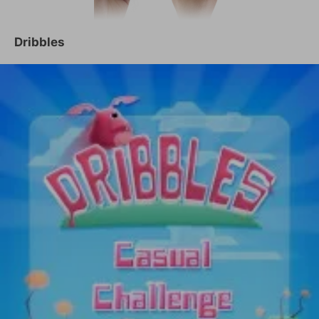
Dribbles