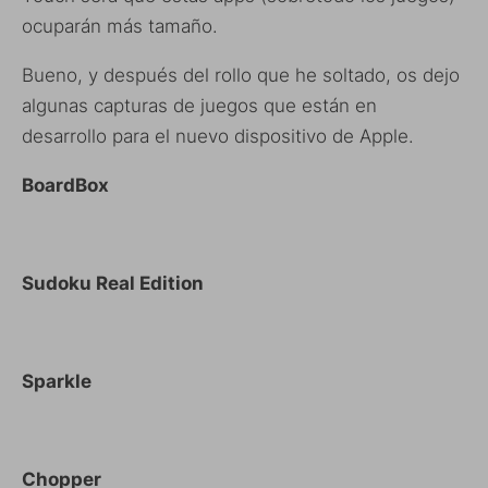
ocuparán más tamaño.
Bueno, y después del rollo que he soltado, os dejo
algunas capturas de juegos que están en
desarrollo para el nuevo dispositivo de Apple.
BoardBox
Sudoku Real Edition
Sparkle
Chopper