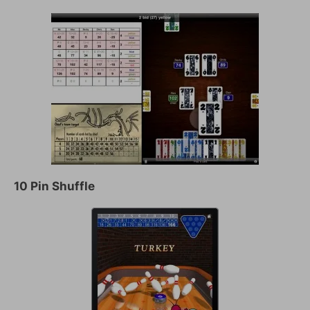
10 Pin Shuffle