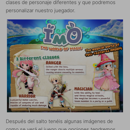
clases de personaje diferentes y que podremos
personalizar nuestro juegador.
Después del salto tenéis algunas imágenes de
como se verá el juego que opciones tendremos,