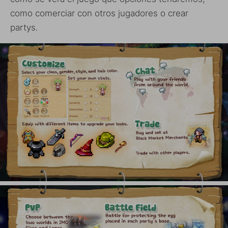
como comerciar con otros jugadores o crear
partys.