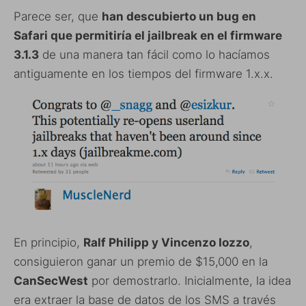
Parece ser, que
han descubierto un bug en
Safari que permitiría el jailbreak en el firmware
3.1.3
de una manera tan fácil como lo hacíamos
antiguamente en los tiempos del firmware 1.x.x.
En principio,
Ralf Philipp y Vincenzo Iozzo
,
consiguieron ganar un premio de
$15,000 en la
CanSecWest
por demostrarlo. Inicialmente, la idea
era extraer la base de datos de los SMS a través