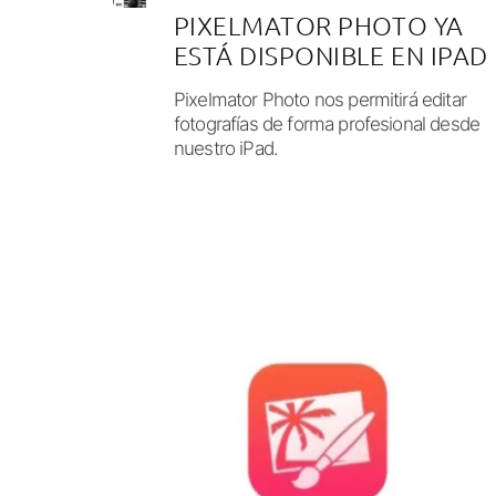
PIXELMATOR PHOTO YA
ESTÁ DISPONIBLE EN IPAD
Pixelmator Photo nos permitirá editar
fotografías de forma profesional desde
nuestro iPad.