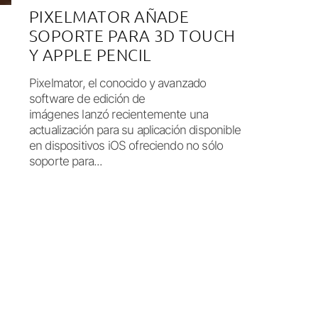
PIXELMATOR AÑADE
SOPORTE PARA 3D TOUCH
Y APPLE PENCIL
Pixelmator, el conocido y avanzado
software de edición de
imágenes lanzó recientemente una
actualización para su aplicación disponible
en dispositivos iOS ofreciendo no sólo
soporte para...