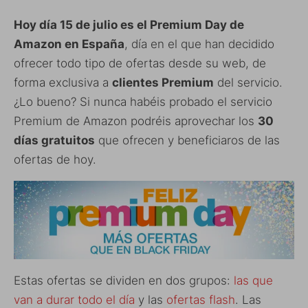
Hoy día 15 de julio es el Premium Day de
Amazon en España
, día en el que han decidido
ofrecer todo tipo de ofertas desde su web, de
forma exclusiva a
clientes Premium
del servicio.
¿Lo bueno? Si nunca habéis probado el servicio
Premium de Amazon podréis aprovechar los
30
días gratuitos
que ofrecen y beneficiaros de las
ofertas de hoy.
Estas ofertas se dividen en dos grupos:
las que
van a durar todo el día
y las
ofertas flash
. Las