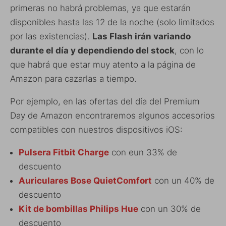
primeras no habrá problemas, ya que estarán
disponibles hasta las 12 de la noche (solo limitados
por las existencias).
Las Flash irán variando
durante el día y dependiendo del stock
, con lo
que habrá que estar muy atento a la página de
Amazon para cazarlas a tiempo.
Por ejemplo, en las ofertas del día del Premium
Day de Amazon encontraremos algunos accesorios
compatibles con nuestros dispositivos iOS:
Pulsera Fitbit Charge
con eun 33% de
descuento
Auriculares Bose QuietComfort
con un 40% de
descuento
Kit de bombillas Philips Hue
con un 30% de
descuento