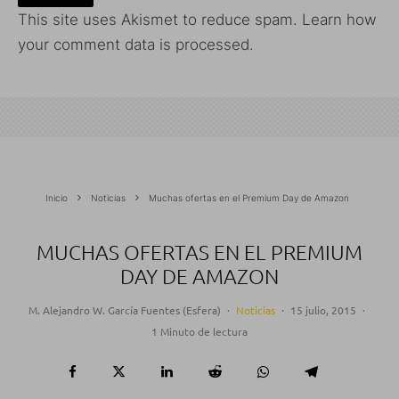
This site uses Akismet to reduce spam.
Learn how
your comment data is processed.
Inicio
Noticias
Muchas ofertas en el Premium Day de Amazon
MUCHAS OFERTAS EN EL PREMIUM
DAY DE AMAZON
M. Alejandro W. García Fuentes (Esfera)
·
Noticias
·
15 julio, 2015
·
1 Minuto de lectura