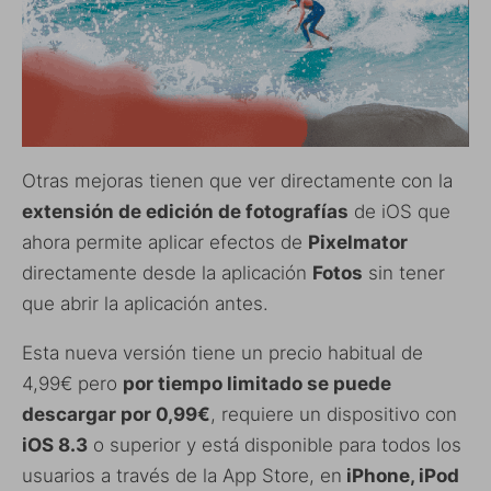
Otras mejoras tienen que ver directamente con la
extensión de edición de fotografías
de iOS que
ahora permite aplicar efectos de
Pixelmator
directamente desde la aplicación
Fotos
sin tener
que abrir la aplicación antes.
Esta nueva versión tiene un precio habitual de
4,99€ pero
por tiempo limitado se puede
descargar por 0,99€
, requiere un dispositivo con
iOS 8.3
o superior y está disponible para todos los
usuarios a través de la App Store, en
iPhone, iPod