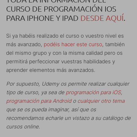
CURSO DE PROGRAMACIÓN IOS
PARA IPHONE Y IPAD
DESDE AQUÍ
.
Si ya habéis realizado el curso o vuestro nivel es
más avanzado,
podéis hacer este curso
, también
del mismo grupo y con la misma calidad pero os
permitirá perfeccionar vuestras habilidades y
aprender elementos más avanzados.
Por supuesto, Udemy os permite realizar cualquier
tipo de curso, ya sea de
programación para iOS
,
programación para Android
o
cualquier otro tema
que se os pueda imaginar, así que os
recomendamos echarle un vistazo a su catálogo de
cursos online.