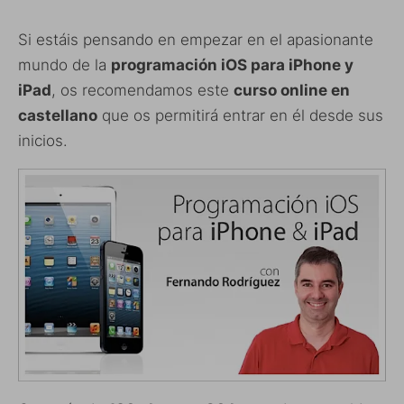
Si estáis pensando en empezar en el apasionante
mundo de la
programación iOS para iPhone y
iPad
, os recomendamos este
curso online en
castellano
que os permitirá entrar en él desde sus
inicios.