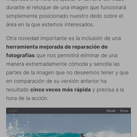
durante el retoque de una imagen que funcionará
simplemente posicionado nuestro dedo sobre el
área en la que estemos interesados.
Otra novedad importante es la inclusión de una
herramienta mejorada de reparación de
fotografías
que nos permitirá eliminar de una
manera extremadamente cómoda y sencilla las
partes de la imagen que no deseemos tener y que
en comparación de su versión anterior ha
resultado
cinco veces más rápida
y precisa a la
hora de la acción.