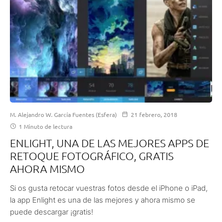
M. Alejandro W. García Fuentes (Esfera)
21 febrero, 2018
1 Minuto de lectura
ENLIGHT, UNA DE LAS MEJORES APPS DE
RETOQUE FOTOGRÁFICO, GRATIS
AHORA MISMO
Si os gusta retocar vuestras fotos desde el iPhone o iPad,
la app Enlight es una de las mejores y ahora mismo se
puede descargar ¡gratis!