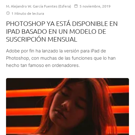
M. Alejandro W. García Fuentes (Esfera)
5 noviembre, 2019
1 Minuto de lectura
PHOTOSHOP YA ESTÁ DISPONIBLE EN
IPAD BASADO EN UN MODELO DE
SUSCRIPCIÓN MENSUAL
Adobe por fin ha lanzado la versión para iPad de
Photoshop, con muchas de las funciones que lo han
hecho tan famoso en ordenadores.