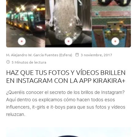
M. Alejandro W. García Fuentes (Esfera)
3 noviembre, 2017
5 Minutos de lectura
HAZ QUE TUS FOTOS Y VÍDEOS BRILLEN
EN INSTAGRAM CON LA APP KIRAKIRA+
¿Queréis conocer el secreto de los brillos de Instagram?
Aquí dentro os explicamos cómo hacen todos esos
influencers, it-girls e it-boys para que sus fotos y vídeos
reluzcan.