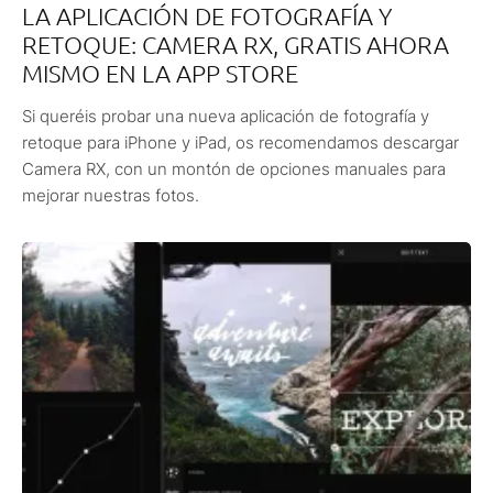
LA APLICACIÓN DE FOTOGRAFÍA Y
RETOQUE: CAMERA RX, GRATIS AHORA
MISMO EN LA APP STORE
Si queréis probar una nueva aplicación de fotografía y
retoque para iPhone y iPad, os recomendamos descargar
Camera RX, con un montón de opciones manuales para
mejorar nuestras fotos.