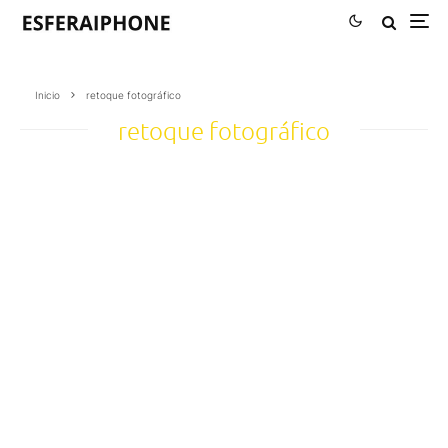
Inicio
retoque fotográfico
retoque fotográfico