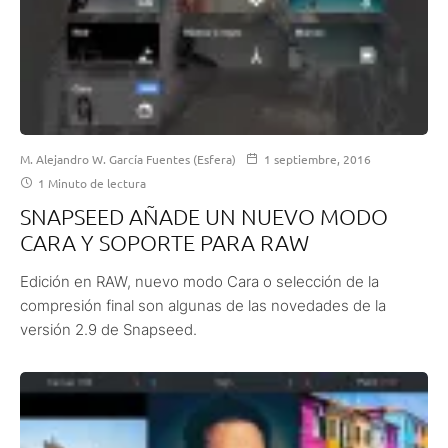
M. Alejandro W. García Fuentes (Esfera)
1 septiembre, 2016
1 Minuto de lectura
SNAPSEED AÑADE UN NUEVO MODO
CARA Y SOPORTE PARA RAW
Edición en RAW, nuevo modo Cara o selección de la
compresión final son algunas de las novedades de la
versión 2.9 de Snapseed.