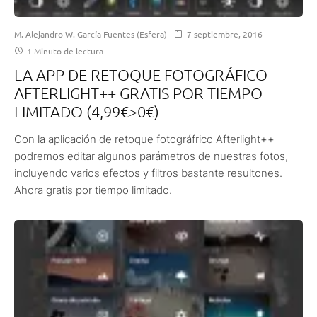
M. Alejandro W. García Fuentes (Esfera)
7 septiembre, 2016
1 Minuto de lectura
LA APP DE RETOQUE FOTOGRÁFICO
AFTERLIGHT++ GRATIS POR TIEMPO
LIMITADO (4,99€>0€)
Con la aplicación de retoque fotográfrico Afterlight++
podremos editar algunos parámetros de nuestras fotos,
incluyendo varios efectos y filtros bastante resultones.
Ahora gratis por tiempo limitado.