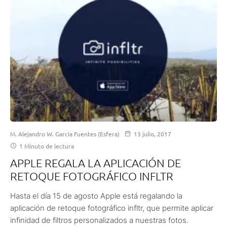
M. Alejandro W. García Fuentes (Esfera)
13 julio, 2017
1 Minuto de lectura
APPLE REGALA LA APLICACIÓN DE
RETOQUE FOTOGRÁFICO INFLTR
Hasta el día 15 de agosto Apple está regalando la
aplicación de retoque fotográfico infltr, que permite aplicar
infinidad de filtros personalizados a nuestras fotos.