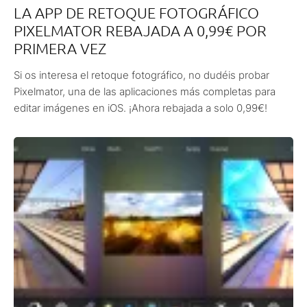
LA APP DE RETOQUE FOTOGRÁFICO
PIXELMATOR REBAJADA A 0,99€ POR
PRIMERA VEZ
Si os interesa el retoque fotográfico, no dudéis probar
Pixelmator, una de las aplicaciones más completas para
editar imágenes en iOS. ¡Ahora rebajada a solo 0,99€!