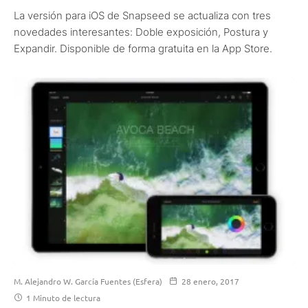
La versión para iOS de Snapseed se actualiza con tres
novedades interesantes: Doble exposición, Postura y
Expandir. Disponible de forma gratuita en la App Store.
M. Alejandro W. García Fuentes (Esfera)
28 enero, 2017
1 Minuto de lectura