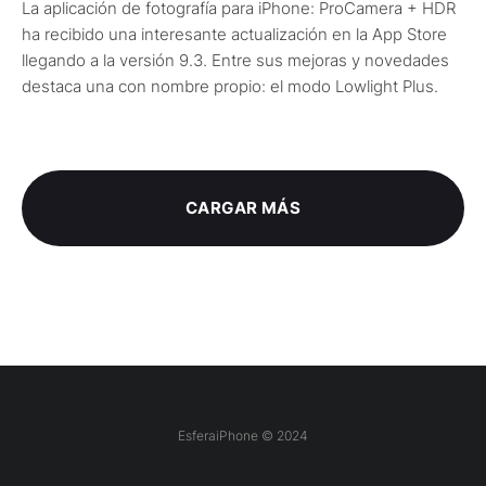
La aplicación de fotografía para iPhone: ProCamera + HDR
ha recibido una interesante actualización en la App Store
llegando a la versión 9.3. Entre sus mejoras y novedades
destaca una con nombre propio: el modo Lowlight Plus.
CARGAR MÁS
EsferaiPhone © 2024