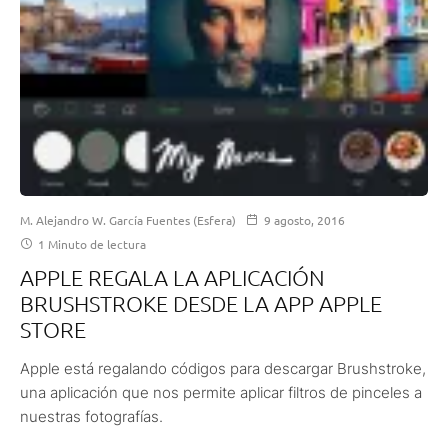
M. Alejandro W. García Fuentes (Esfera)
9 agosto, 2016
1 Minuto de lectura
APPLE REGALA LA APLICACIÓN
BRUSHSTROKE DESDE LA APP APPLE
STORE
Apple está regalando códigos para descargar Brushstroke,
una aplicación que nos permite aplicar filtros de pinceles a
nuestras fotografías.