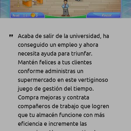
Acaba de salir de la universidad, ha
conseguido un empleo y ahora
necesita ayuda para triunfar.
Mantén felices a tus clientes
conforme administras un
supermercado en este vertiginoso
juego de gestión del tiempo.
Compra mejoras y contrata
compañeros de trabajo que logren
que tu almacén funcione con más
eficiencia e incremente las