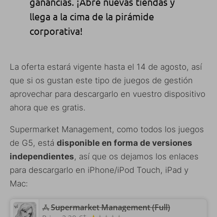
ganancias. ¡Abre nuevas tiendas y
llega a la cima de la pirámide
corporativa!
La oferta estará vigente hasta el 14 de agosto, así
que si os gustan este tipo de juegos de gestión
aprovechar para descargarlo en vuestro dispositivo
ahora que es gratis.
Supermarket Management, como todos los juegos
de G5, está
disponible en forma de versiones
independientes
, así que os dejamos los enlaces
para descargarlo en iPhone/iPod Touch, iPad y
Mac:
Supermarket Management (Full)
+