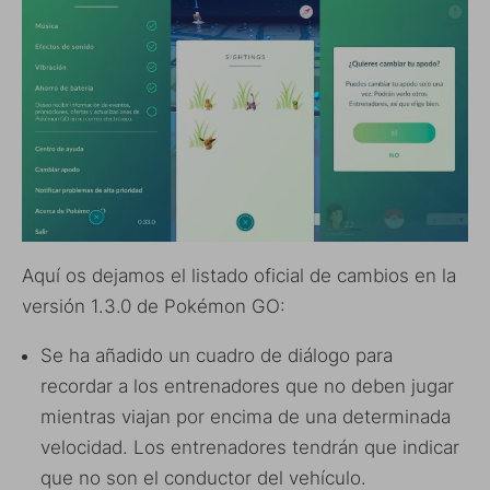
Aquí os dejamos el listado oficial de cambios en la
versión 1.3.0 de Pokémon GO:
Se ha añadido un cuadro de diálogo para
recordar a los entrenadores que no deben jugar
mientras viajan por encima de una determinada
velocidad. Los entrenadores tendrán que indicar
que no son el conductor del vehículo.