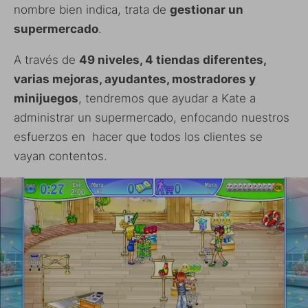
nombre bien indica, trata de
gestionar un
supermercado
.
A través de
49 niveles, 4 tiendas diferentes,
varias mejoras, ayudantes, mostradores y
minijuegos
, tendremos que ayudar a Kate a
administrar un supermercado, enfocando nuestros
esfuerzos en hacer que todos los clientes se
vayan contentos.