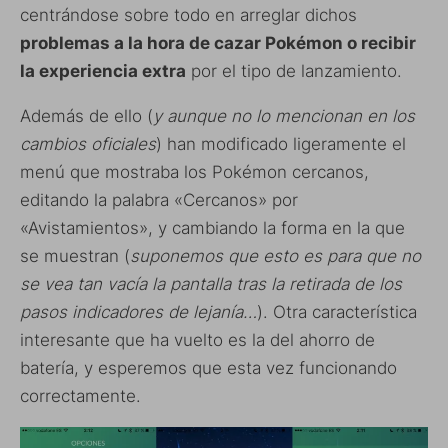
centrándose sobre todo en arreglar dichos
problemas a la hora de cazar Pokémon o recibir
la experiencia extra
por el tipo de lanzamiento.
Además de ello (
y aunque no lo mencionan en los
cambios oficiales
) han modificado ligeramente el
menú que mostraba los Pokémon cercanos,
editando la palabra «Cercanos» por
«Avistamientos», y cambiando la forma en la que
se muestran (
suponemos que esto es para que no
se vea tan vacía la pantalla tras la retirada de los
pasos indicadores de lejanía…
). Otra característica
interesante que ha vuelto es la del ahorro de
batería, y esperemos que esta vez funcionando
correctamente.