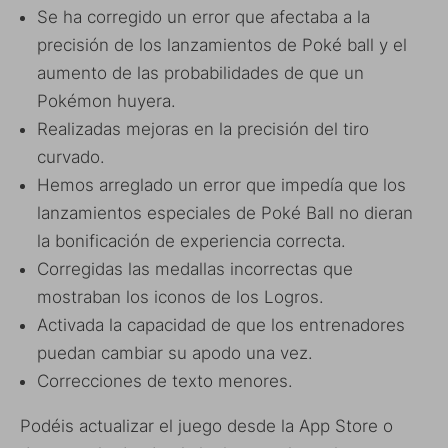
Se ha corregido un error que afectaba a la
precisión de los lanzamientos de Poké ball y el
aumento de las probabilidades de que un
Pokémon huyera.
Realizadas mejoras en la precisión del tiro
curvado.
Hemos arreglado un error que impedía que los
lanzamientos especiales de Poké Ball no dieran
la bonificación de experiencia correcta.
Corregidas las medallas incorrectas que
mostraban los iconos de los Logros.
Activada la capacidad de que los entrenadores
puedan cambiar su apodo una vez.
C
orrecciones
de texto
menores.
Podéis actualizar el juego desde la App Store o