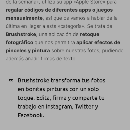
de la semana», utiliza su app «Apple Store» para
regalar códigos de diferentes apps o juegos
mensualmente
, así que os vamos a hablar de la
última en llegar a esta «categoría». Se trata de
Brushstroke
, una aplicación de
retoque
fotográfico
que nos permitirá
aplicar efectos de
pinceles y pintura
sobre nuestras fotos, pudiendo
además añadir firmas de texto.
Brushstroke transforma tus fotos
en bonitas pinturas con un solo
toque. Edita, firma y comparte tu
trabajo en Instagram, Twitter y
Facebook.