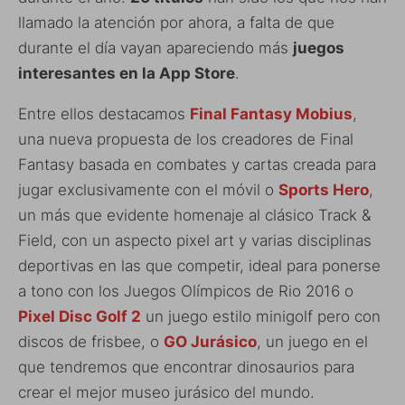
llamado la atención por ahora, a falta de que
durante el día vayan apareciendo más
juegos
interesantes en la App Store
.
Entre ellos destacamos
Final Fantasy Mobius
,
una nueva propuesta de los creadores de Final
Fantasy basada en combates y cartas creada para
jugar exclusivamente con el móvil o
Sports Hero
,
un más que evidente homenaje al clásico Track &
Field, con un aspecto pixel art y varias disciplinas
deportivas en las que competir, ideal para ponerse
a tono con los Juegos Olímpicos de Rio 2016 o
Pixel Disc Golf 2
un juego estilo minigolf pero con
discos de frisbee, o
GO Jurásico
, un juego en el
que tendremos que encontrar dinosaurios para
crear el mejor museo jurásico del mundo.