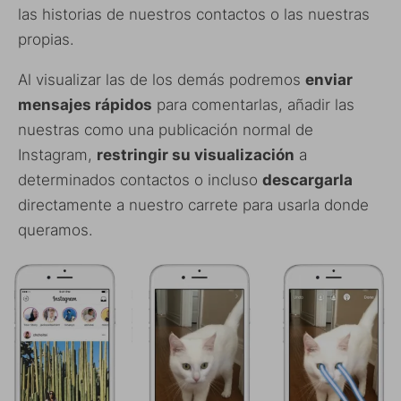
las historias de nuestros contactos o las nuestras
propias.
Al visualizar las de los demás podremos
enviar
mensajes rápidos
para comentarlas, añadir las
nuestras como una publicación normal de
Instagram,
restringir su visualización
a
determinados contactos o incluso
descargarla
directamente a nuestro carrete para usarla donde
queramos.