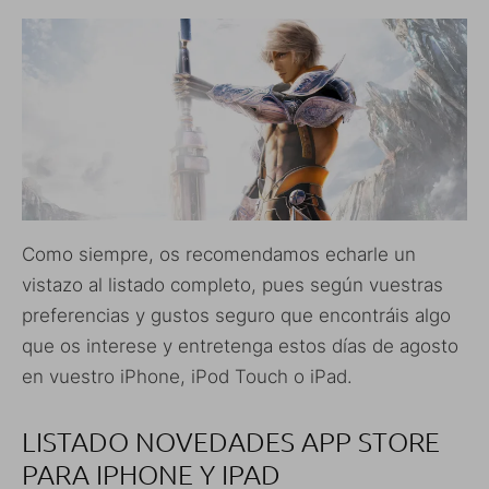
Como siempre, os recomendamos echarle un
vistazo al listado completo, pues según vuestras
preferencias y gustos seguro que encontráis algo
que os interese y entretenga estos días de agosto
en vuestro iPhone, iPod Touch o iPad.
LISTADO NOVEDADES APP STORE
PARA IPHONE Y IPAD