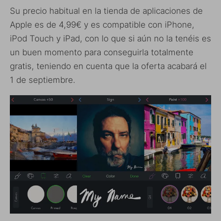
Su precio habitual en la tienda de aplicaciones de
Apple es de 4,99€ y es compatible con iPhone,
iPod Touch y iPad, con lo que si aún no la tenéis es
un buen momento para conseguirla totalmente
gratis, teniendo en cuenta que la oferta acabará el
1 de septiembre.