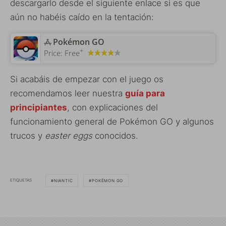
descargarlo desde el siguiente enlace si es que
aún no habéis caído en la tentación:
‎Pokémon GO
+
Price:
Free
Si acabáis de empezar con el juego os
recomendamos leer nuestra
guía para
principiantes
, con explicaciones del
funcionamiento general de Pokémon GO y algunos
trucos y
easter eggs
conocidos.
ETIQUETAS
NIANTIC
POKÉMON GO