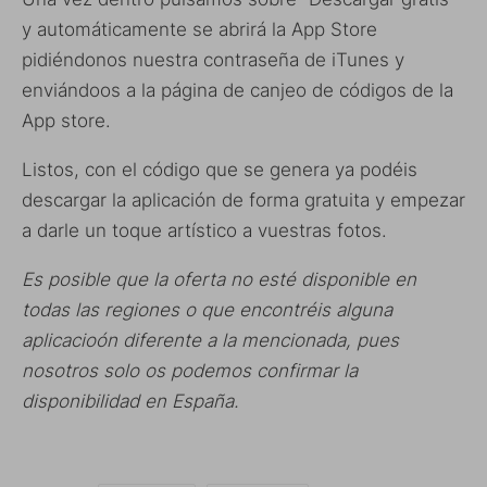
y automáticamente se abrirá la App Store
pidiéndonos nuestra contraseña de iTunes y
enviándoos a la página de canjeo de códigos de la
App store.
Listos, con el código que se genera ya podéis
descargar la aplicación de forma gratuita y empezar
a darle un toque artístico a vuestras fotos.
Es posible que la oferta no esté disponible en
todas las regiones o que encontréis alguna
aplicacioón diferente a la mencionada, pues
nosotros solo os podemos confirmar la
disponibilidad en España.