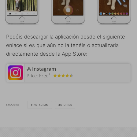
Podéis descargar la aplicación desde el siguiente
enlace si es que aún no la tenéis o actualizarla
directamente desde la App Store:
‎Instagram
+
Price:
Free
ETIQUETAS
INSTAGRAM
STORIES