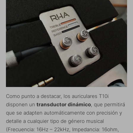
Como punto a destacar, los auriculares T10i
disponen un
transductor dinámico
, que permitirá
que se adapten automáticamente con precisión y
detalle a cualquier tipo de género musical
(Frecuencia: 16Hz – 22kHz, Impedancia: 16ohm,