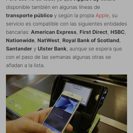
disponible también en algunas líneas de
transporte público
y según la propia
Apple
, su
servicio es compatible con las siguientes entidades
bancarias:
American Express
,
First Direct
,
HSBC
,
Nationwide
,
NatWest
,
Royal Bank of Scotland
,
Santander
y
Ulster Bank
, aunque se espera que
con el paso de las semanas algunas otras se
añadan a la lista.