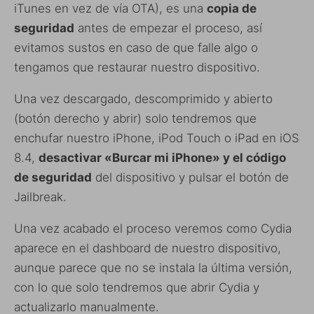
iTunes en vez de vía OTA), es una
copia de
seguridad
antes de empezar el proceso, así
evitamos sustos en caso de que falle algo o
tengamos que restaurar nuestro dispositivo.
Una vez descargado, descomprimido y abierto
(botón derecho y abrir) solo tendremos que
enchufar nuestro iPhone, iPod Touch o iPad en iOS
8.4,
desactivar «Burcar mi iPhone» y el código
de seguridad
del dispositivo y pulsar el botón de
Jailbreak.
Una vez acabado el proceso veremos como Cydia
aparece en el dashboard de nuestro dispositivo,
aunque parece que no se instala la última versión,
con lo que solo tendremos que abrir Cydia y
actualizarlo manualmente.