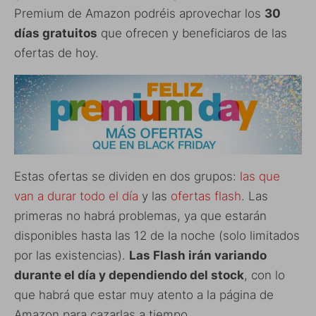
Premium de Amazon podréis aprovechar los
30
días gratuitos
que ofrecen y beneficiaros de las
ofertas de hoy.
Estas ofertas se dividen en dos grupos:
las que
van a durar todo el día
y las
ofertas flash
. Las
primeras no habrá problemas, ya que estarán
disponibles hasta las 12 de la noche (solo limitados
por las existencias).
Las Flash irán variando
durante el día y dependiendo del stock
, con lo
que habrá que estar muy atento a la página de
Amazon para cazarlas a tiempo.