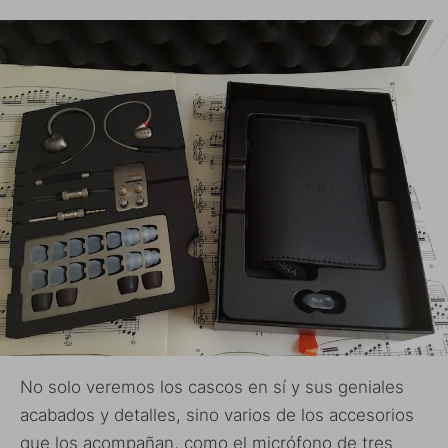
No solo veremos los cascos en sí y sus geniales
acabados y detalles, sino varios de los accesorios
que los acompañan, como el micrófono de tres