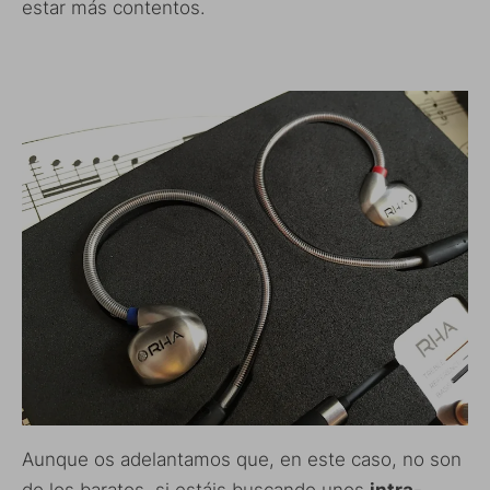
estar más contentos.
Aunque os adelantamos que, en este caso, no son