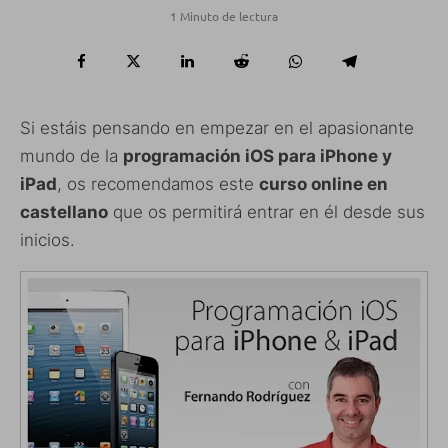
1 Minuto de lectura
Si estáis pensando en empezar en el apasionante
mundo de la
programación iOS para iPhone y
iPad
, os recomendamos este
curso online en
castellano
que os permitirá entrar en él desde sus
inicios.