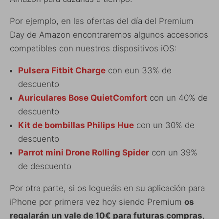
Por ejemplo, en las ofertas del día del Premium
Day de Amazon encontraremos algunos accesorios
compatibles con nuestros dispositivos iOS:
Pulsera Fitbit Charge
con eun 33% de
descuento
Auriculares Bose QuietComfort
con un 40% de
descuento
Kit de bombillas Philips Hue
con un 30% de
descuento
Parrot mini Drone Rolling Spider
con un 39%
de descuento
Por otra parte, si os logueáis en su aplicación para
iPhone por primera vez hoy siendo Premium
os
regalarán un vale de 10€ para futuras compras
,