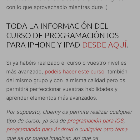
con lo que aprovechadlo mientras dure :)
TODA LA INFORMACIÓN DEL
CURSO DE PROGRAMACIÓN IOS
PARA IPHONE Y IPAD
DESDE AQUÍ
.
Si ya habéis realizado el curso o vuestro nivel es
más avanzado,
podéis hacer este curso
, también
del mismo grupo y con la misma calidad pero os
permitirá perfeccionar vuestras habilidades y
aprender elementos más avanzados.
Por supuesto, Udemy os permite realizar cualquier
tipo de curso, ya sea de
programación para iOS
,
programación para Android
o
cualquier otro tema
que se os pueda imaginar, así que os