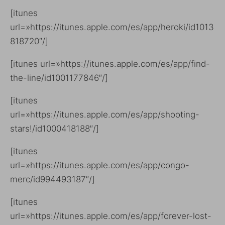
[itunes
url=»https://itunes.apple.com/es/app/heroki/id1013
818720″/]
[itunes url=»https://itunes.apple.com/es/app/find-
the-line/id1001177846″/]
[itunes
url=»https://itunes.apple.com/es/app/shooting-
stars!/id1000418188″/]
[itunes
url=»https://itunes.apple.com/es/app/congo-
merc/id994493187″/]
[itunes
url=»https://itunes.apple.com/es/app/forever-lost-