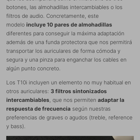
botones, las almohadillas intercambiables o los
filtros de audio. Concretamente, este
modelo
incluye 10 pares de almohadillas
diferentes para conseguir la máxima adaptación
además de una funda protectora que nos permitirá
transportar los auriculares de forma cómoda y
segura y una pinza para enganchar los cables en
algún punto concreto.
Los T10i incluyen un elemento no muy habitual en
otros auriculares:
3 filtros sintonizados
intercambiables
, que nos permiten
adaptar la
respuesta de frecuencia
según nuestras
preferencias de graves o agudos (treble, reference
y bass).