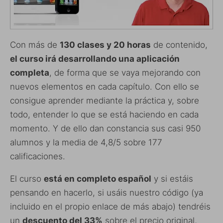
Con más de
130 clases y 20 horas
de contenido,
el curso irá desarrollando una aplicación
completa
, de forma que se vaya mejorando con
nuevos elementos en cada capítulo. Con ello se
consigue aprender mediante la práctica y, sobre
todo, entender lo que se está haciendo en cada
momento. Y de ello dan constancia sus casi 950
alumnos y la media de 4,8/5 sobre 177
calificaciones.
El curso
está en completo español
y si estáis
pensando en hacerlo, si usáis nuestro código (ya
incluido en el propio enlace de más abajo) tendréis
un
descuento del 33%
sobre el precio original,