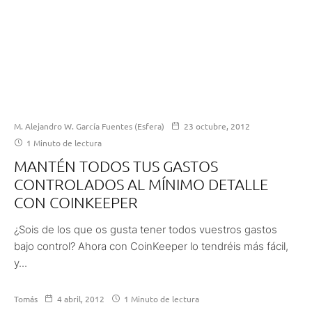
M. Alejandro W. García Fuentes (Esfera)
23 octubre, 2012
1 Minuto de lectura
MANTÉN TODOS TUS GASTOS
CONTROLADOS AL MÍNIMO DETALLE
CON COINKEEPER
¿Sois de los que os gusta tener todos vuestros gastos
bajo control? Ahora con CoinKeeper lo tendréis más fácil,
y...
Tomás
4 abril, 2012
1 Minuto de lectura