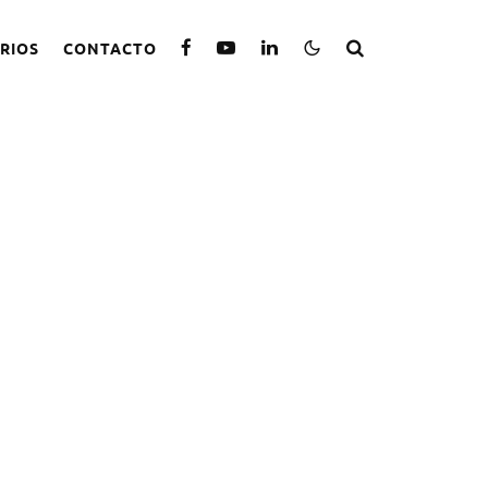
RIOS
CONTACTO