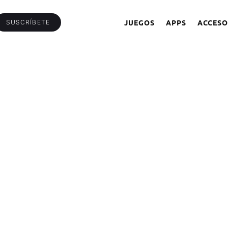
JUEGOS
APPS
ACCESO
SUSCRÍBETE