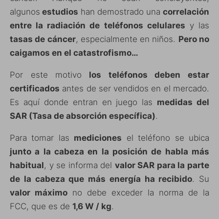
algunos
estudios
han demostrado una
correlación
entre la radiación de teléfonos celulares
y las
tasas de cáncer
, especialmente en niños.
Pero no
caigamos en el catastrofismo…
Por este motivo
los teléfonos deben estar
certificados
antes de ser vendidos en el mercado.
Es aquí donde entran en juego las
medidas del
SAR (Tasa de absorción específica)
.
Para tomar las
mediciones
el teléfono se ubica
junto a la cabeza en la posición de habla más
habitual
, y se informa del
valor SAR para la parte
de la cabeza que más energía ha recibido
. Su
valor máximo
no debe exceder la norma de la
FCC, que es de
1,6 W / kg
.