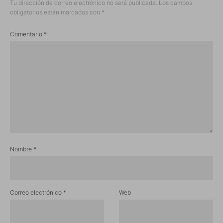
Tu dirección de correo electrónico no será publicada.
Los campos
obligatorios están marcados con
*
Comentario
*
Nombre
*
Correo electrónico
*
Web