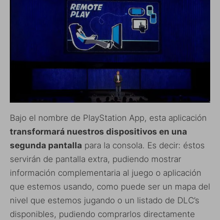
Bajo el nombre de PlayStation App, esta aplicación
transformará nuestros dispositivos en una
segunda pantalla
para la consola. Es decir: éstos
servirán de pantalla extra, pudiendo mostrar
información complementaria al juego o aplicación
que estemos usando, como puede ser un mapa del
nivel que estemos jugando o un listado de DLC’s
disponibles, pudiendo comprarlos directamente