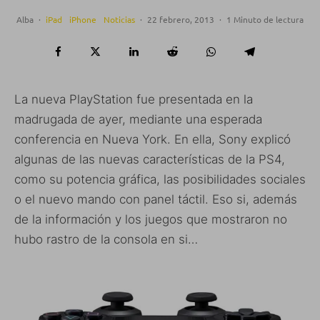
Alba
·
iPad
iPhone
Noticias
·
22 febrero, 2013
·
1 Minuto de lectura
La nueva PlayStation fue presentada en la
madrugada de ayer, mediante una esperada
conferencia en Nueva York. En ella, Sony explicó
algunas de las nuevas características de la PS4,
como su potencia gráfica, las posibilidades sociales
o el nuevo mando con panel táctil. Eso si, además
de la información y los juegos que mostraron no
hubo rastro de la consola en si…