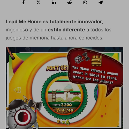
Lead Me Home es totalmente innovador,
ingenioso y de un
estilo diferente
a todos los
juegos de memoria hasta ahora conocidos.