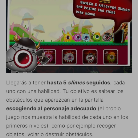
Llegarás a tener
hasta 5
slimes
seguidos
, cada
uno con una habilidad. Tu objetivo es saltear los
obstáculos que aparezcan en la pantalla
escogiendo al personaje adecuado
(el propio
juego nos muestra la habilidad de cada uno en los
primeros niveles), como por ejemplo recoger
objetos, volar o destruir obstáculos.