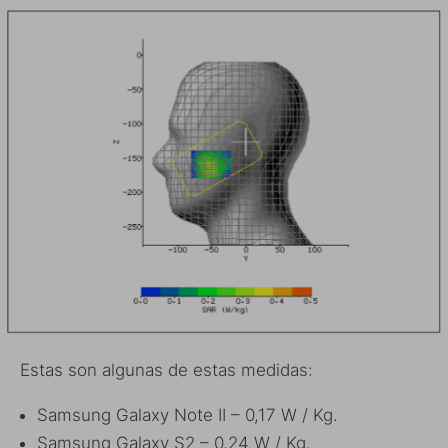
Estas son algunas de estas medidas:
Samsung Galaxy Note II – 0,17 W / Kg.
Samsung Galaxy S2 – 0,24 W / Kg.