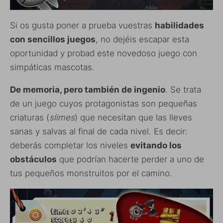
Si os gusta poner a prueba vuestras
habilidades
con sencillos juegos
, no dejéis escapar esta
oportunidad y probad este novedoso juego con
simpáticas mascotas.
De memoria, pero también de ingenio
. Se trata
de un juego cuyos protagonistas son pequeñas
criaturas (
slimes
) que necesitan que las lleves
sanas y salvas al final de cada nivel. Es decir:
deberás completar los niveles
evitando los
obstáculos
que podrían hacerte perder a uno de
tus pequeños monstruitos por el camino.