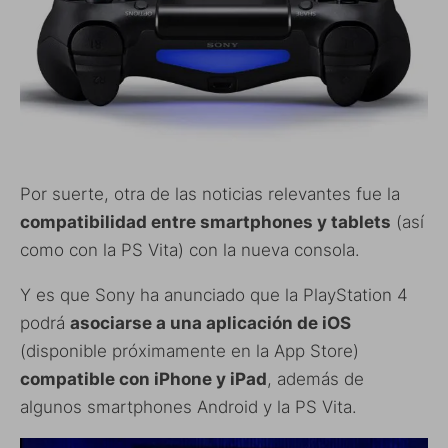
Por suerte, otra de las noticias relevantes fue la
compatibilidad entre smartphones y tablets
(así
como con la PS Vita) con la nueva consola.
Y es que Sony ha anunciado que la PlayStation 4
podrá
asociarse a una aplicación de iOS
(disponible próximamente en la App Store)
compatible con iPhone y iPad
, además de
algunos smartphones Android y la PS Vita.