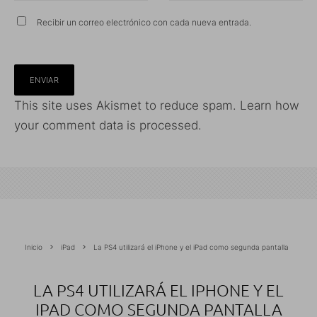
Recibir un correo electrónico con cada nueva entrada.
This site uses Akismet to reduce spam.
Learn how
your comment data is processed.
Inicio
iPad
La PS4 utilizará el iPhone y el iPad como segunda pantalla
LA PS4 UTILIZARÁ EL IPHONE Y EL
IPAD COMO SEGUNDA PANTALLA