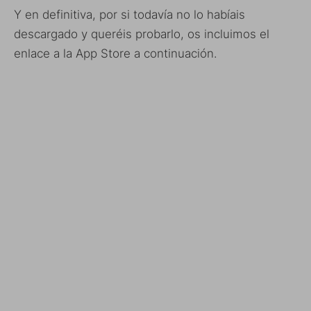
Y en definitiva, por si todavía no lo habíais
descargado y queréis probarlo, os incluimos el
enlace a la App Store a continuación.