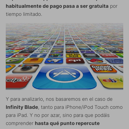
habitualmente de pago pasa a ser gratuita
por
tiempo limitado.
Y para analizarlo, nos basaremos en el caso de
Infinity Blade
, tanto para iPhone/iPod Touch como
para iPad. Y no por azar, sino para que podáis
comprender
hasta qué punto repercute