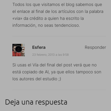
Todos los que visitamos el blog sabemos que
el enlace al final de los artículos con la palabra
«via» da crédito a quien ha escrito la
información, no seas tendencioso.
Esfera
Responder
23 febrero, 2013 a las 9:58
Si usas el Vía del final del post verá que no
está copiado de AI, ya que ellos tampoco son
los autores del estudio ;)
Deja una respuesta