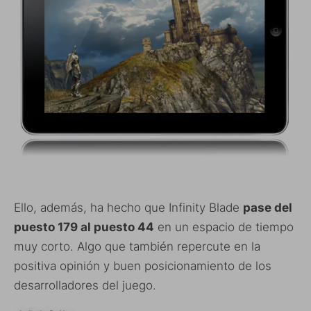
Ello, además, ha hecho que Infinity Blade
pase del
puesto 179 al puesto 44
en un espacio de tiempo
muy corto. Algo que también repercute en la
positiva opinión y buen posicionamiento de los
desarrolladores del juego.