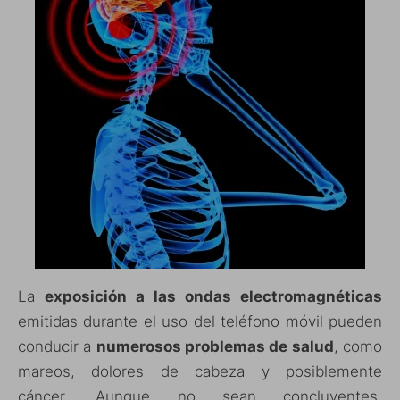
La
exposición a las ondas electromagnéticas
emitidas durante el uso del teléfono móvil pueden
conducir a
numerosos problemas de salud
, como
mareos, dolores de cabeza y posiblemente
cáncer. Aunque no sean concluyentes,