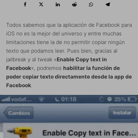
Todos sabemos que la aplicación de Facebook para
iOS no es la mejor del universo y entre muchas
limitaciones tiene la de no permitir copiar ningún
texto que podamos leer. Pues bien, gracias al
jailbreak y al tweak «
Enable Copy text in
Facebook
«, podremos
habilitar la función de
poder copiar texto directamente desde la app de
Facebook
.