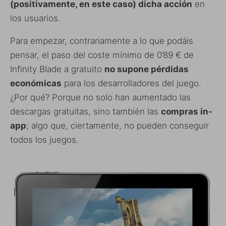
(positivamente, en este caso) dicha acción
en
los usuarios.
Para empezar, contrariamente a lo que podáis
pensar, el paso del coste mínimo de 0’89 € de
Infinity Blade a gratuito
no supone pérdidas
económicas
para los desarrolladores del juego.
¿Por qué? Porque no solo han aumentado las
descargas gratuitas, sino también las
compras in-
app
; algo que, ciertamente, no pueden conseguir
todos los juegos.