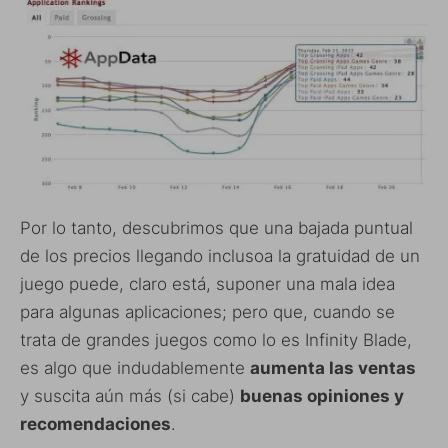
Por lo tanto, descubrimos que una bajada puntual
de los precios llegando inclusoa la gratuidad de un
juego puede, claro está, suponer una mala idea
para algunas aplicaciones; pero que, cuando se
trata de grandes juegos como lo es Infinity Blade,
es algo que indudablemente
aumenta las ventas
y suscita aún más (si cabe)
buenas opiniones y
recomendaciones
.