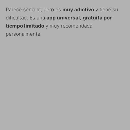
Parece sencillo, pero es
muy adictivo
y tiene su
dificultad. Es una
app universal
,
gratuita por
tiempo limitado
y muy recomendada
personalmente.