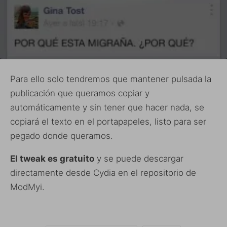
Para ello solo tendremos que mantener pulsada la
publicación que queramos copiar y
automáticamente y sin tener que hacer nada, se
copiará el texto en el portapapeles, listo para ser
pegado donde queramos.
El tweak es gratuito
y se puede descargar
directamente desde Cydia en el repositorio de
ModMyi.