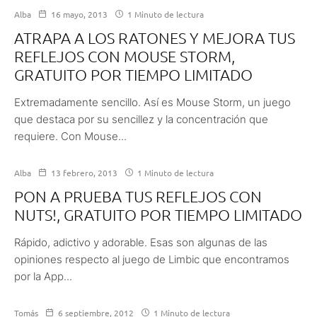
Alba
16 mayo, 2013
1 Minuto de lectura
ATRAPA A LOS RATONES Y MEJORA TUS
REFLEJOS CON MOUSE STORM,
GRATUITO POR TIEMPO LIMITADO
Extremadamente sencillo. Así es Mouse Storm, un juego
que destaca por su sencillez y la concentración que
requiere. Con Mouse...
Alba
13 febrero, 2013
1 Minuto de lectura
PON A PRUEBA TUS REFLEJOS CON
NUTS!, GRATUITO POR TIEMPO LIMITADO
Rápido, adictivo y adorable. Esas son algunas de las
opiniones respecto al juego de Limbic que encontramos
por la App...
Tomás
6 septiembre, 2012
1 Minuto de lectura