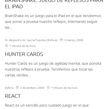
EL IPAD
BrainShake es un juego para el iPad en el que tendremos
que poner a prueba nuestro reflejos, intentando seguir
las...
M. Alejandro W. García Fuentes (Esfera)
3 marzo, 2009
1 Minuto de lectura
HUNTER CARDS
Hunter Cards es un juego de agilidad mental, que pondrá
nuestros reflejos a prueba. Tendremos que tocar las
cartas verdes...
Esfera
5 diciembre, 2008
1 Minuto de lectura
REACT
React es un sencillo pero cuidado juego en el que