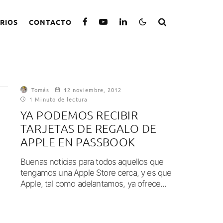
RIOS
CONTACTO
Tomás
12 noviembre, 2012
1 Minuto de lectura
YA PODEMOS RECIBIR
TARJETAS DE REGALO DE
APPLE EN PASSBOOK
Buenas noticias para todos aquellos que
tengamos una Apple Store cerca, y es que
Apple, tal como adelantamos, ya ofrece...