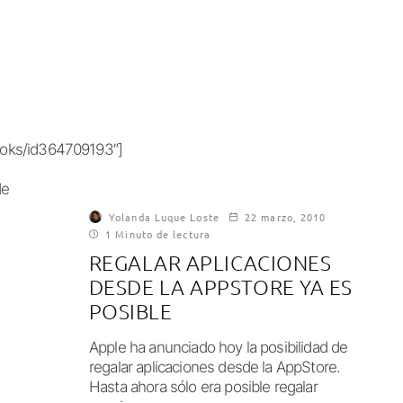
books/id364709193″]
de
Yolanda Luque Loste
22 marzo, 2010
1 Minuto de lectura
REGALAR APLICACIONES
DESDE LA APPSTORE YA ES
POSIBLE
Apple ha anunciado hoy la posibilidad de
regalar aplicaciones desde la AppStore.
Hasta ahora sólo era posible regalar