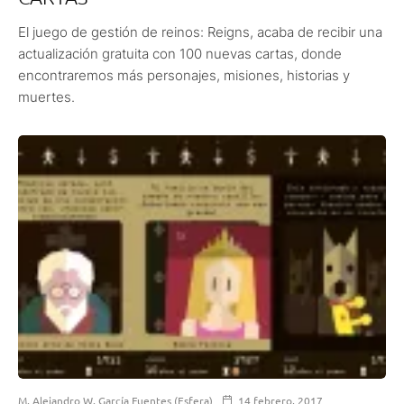
El juego de gestión de reinos: Reigns, acaba de recibir una
actualización gratuita con 100 nuevas cartas, donde
encontraremos más personajes, misiones, historias y
muertes.
M. Alejandro W. García Fuentes (Esfera)
14 febrero, 2017