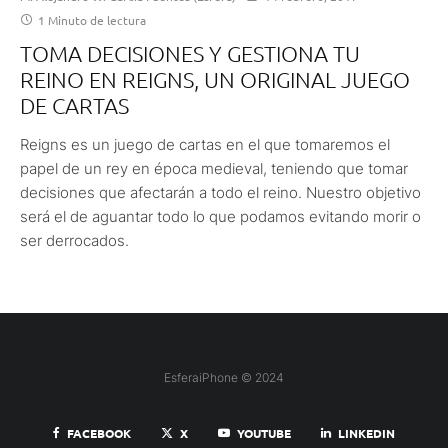
1 Minuto de lectura
TOMA DECISIONES Y GESTIONA TU
REINO EN REIGNS, UN ORIGINAL JUEGO
DE CARTAS
Reigns es un juego de cartas en el que tomaremos el
papel de un rey en época medieval, teniendo que tomar
decisiones que afectarán a todo el reino. Nuestro objetivo
será el de aguantar todo lo que podamos evitando morir o
ser derrocados.
EsferaiPhone © 2024
FACEBOOK
X
YOUTUBE
LINKEDIN