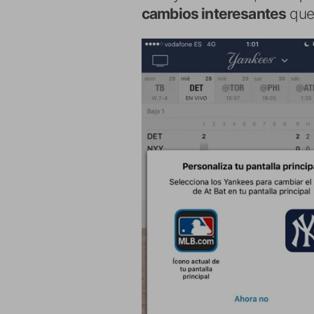
cambios interesantes
que 