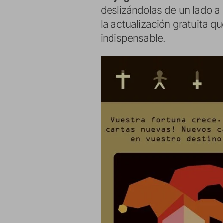
deslizándolas de un lado a
la actualización gratuita q
indispensable.