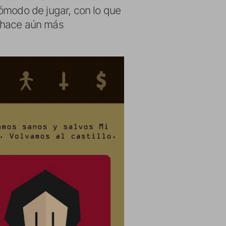
ómodo de jugar, con lo que
lo hace aún más