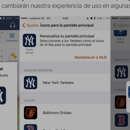
cambiarán nuestra experiencia de uso en algunas