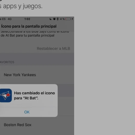
 apps y juegos.