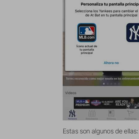
Estas son algunos de ellas: