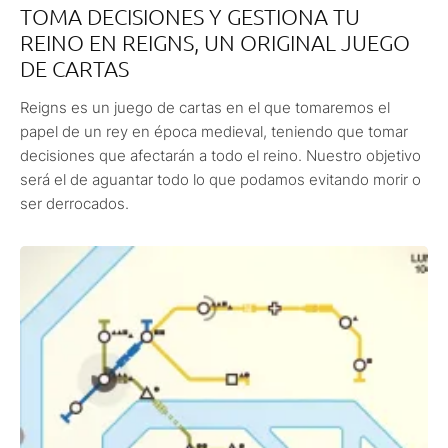
TOMA DECISIONES Y GESTIONA TU
REINO EN REIGNS, UN ORIGINAL JUEGO
DE CARTAS
Reigns es un juego de cartas en el que tomaremos el
papel de un rey en época medieval, teniendo que tomar
decisiones que afectarán a todo el reino. Nuestro objetivo
será el de aguantar todo lo que podamos evitando morir o
ser derrocados.