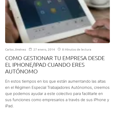
Carlos Jiménez
27 enero, 2014
8 Minutos de lectura
COMO GESTIONAR TU EMPRESA DESDE
EL IPHONE/IPAD CUANDO ERES
AUTÓNOMO
En estos tiempos en los que están aumentando las altas
en el Régimen Especial Trabajadores Autónomos, creemos
que podemos ayudar a este colectivo para facilitarle en
sus funciones como empresarios a través de sus iPhone y
iPad.