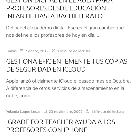
PROFESORES DESDE EDUCACIÓN
INFANTIL HASTA BACHILLERATO
Del papel al cuaderno digital. Ese es el gran cambio que
nos define a los profesores de hoy en día....
Tomás
7 enero, 2012
1 Minuto de lectura
GESTIONA EFICIENTEMENTE TUS COPIAS
DE SEGURIDAD EN ICLOUD
Apple lanzó oficialmente iCloud el pasado mes de Octubre.
A diferencia de otros servicios de almacenamiento en la
nube, como...
Yolanda Luque Loste
23 noviembre, 2009
1 Minuto de lectura
IGRADE FOR TEACHER AYUDA A LOS
PROFESORES CON IPHONE