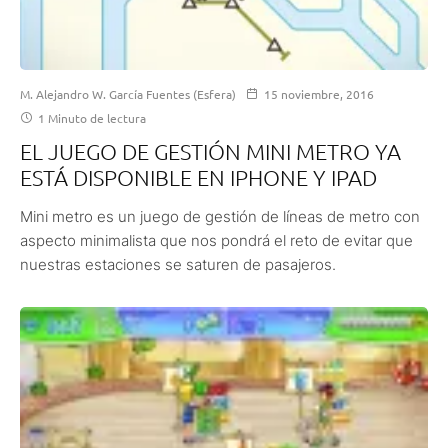
M. Alejandro W. García Fuentes (Esfera)
15 noviembre, 2016
1 Minuto de lectura
EL JUEGO DE GESTIÓN MINI METRO YA
ESTÁ DISPONIBLE EN IPHONE Y IPAD
Mini metro es un juego de gestión de líneas de metro con
aspecto minimalista que nos pondrá el reto de evitar que
nuestras estaciones se saturen de pasajeros.