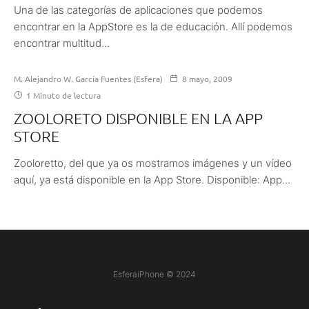
Una de las categorías de aplicaciones que podemos
encontrar en la AppStore es la de educación. Allí podemos
encontrar multitud...
M. Alejandro W. García Fuentes (Esfera)
8 mayo, 2009
1 Minuto de lectura
ZOOLORETO DISPONIBLE EN LA APP
STORE
Zooloretto, del que ya os mostramos imágenes y un vídeo
aquí, ya está disponible en la App Store. Disponible: App...
EsferaiPhone © 2024