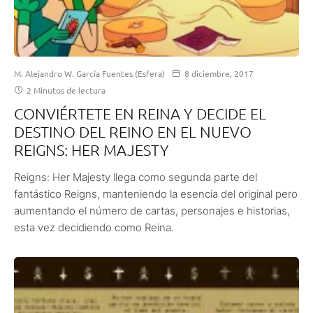
M. Alejandro W. García Fuentes (Esfera)
8 diciembre, 2017
2 Minutos de lectura
CONVIÉRTETE EN REINA Y DECIDE EL
DESTINO DEL REINO EN EL NUEVO
REIGNS: HER MAJESTY
Reigns: Her Majesty llega como segunda parte del
fantástico Reigns, manteniendo la esencia del original pero
aumentando el número de cartas, personajes e historias,
esta vez decidiendo como Reina.