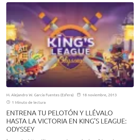
M. Alejandro W. García Fuentes (Esfera)
18 noviembre, 2013
1 Minuto de lectura
ENTRENA TU PELOTÓN Y LLÉVALO
HASTA LA VICTORIA EN KING’S LEAGUE:
ODYSSEY