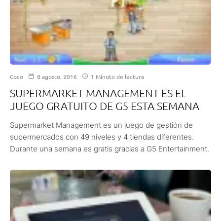
Coco
8 agosto, 2016
1 Minuto de lectura
SUPERMARKET MANAGEMENT ES EL
JUEGO GRATUITO DE G5 ESTA SEMANA
Supermarket Management es un juego de gestión de
supermercados con 49 niveles y 4 tiendas diferentes.
Durante una semana es gratis gracias a G5 Entertainment.