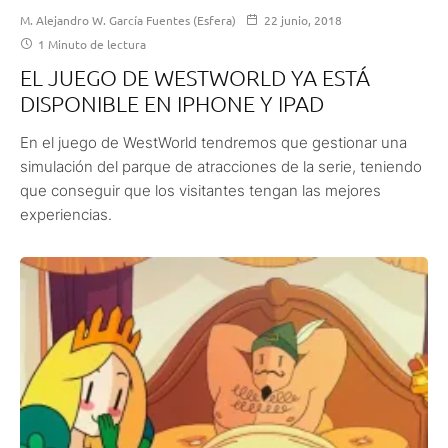
M. Alejandro W. García Fuentes (Esfera)
22 junio, 2018
1 Minuto de lectura
EL JUEGO DE WESTWORLD YA ESTÁ
DISPONIBLE EN IPHONE Y IPAD
En el juego de WestWorld tendremos que gestionar una
simulación del parque de atracciones de la serie, teniendo
que conseguir que los visitantes tengan las mejores
experiencias.