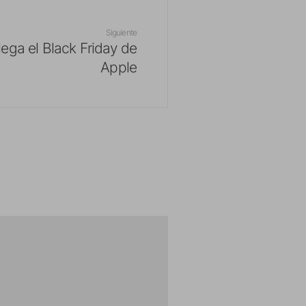
Siguiente
llega el Black Friday de
Apple