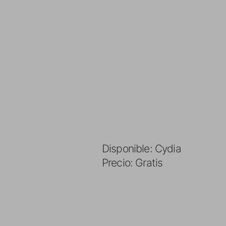
Disponible: Cydia
Precio: Gratis