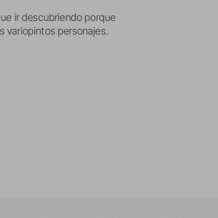
que ir descubriendo porque
 variopintos personajes.