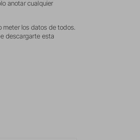
lo anotar cualquier
 meter los datos de todos.
 de descargarte esta