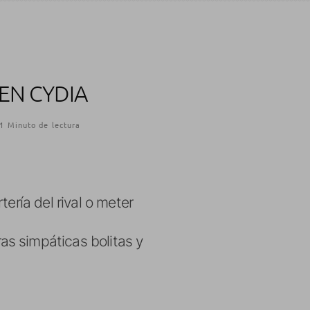
EN CYDIA
1 Minuto de lectura
ería del rival o meter
as simpáticas bolitas y