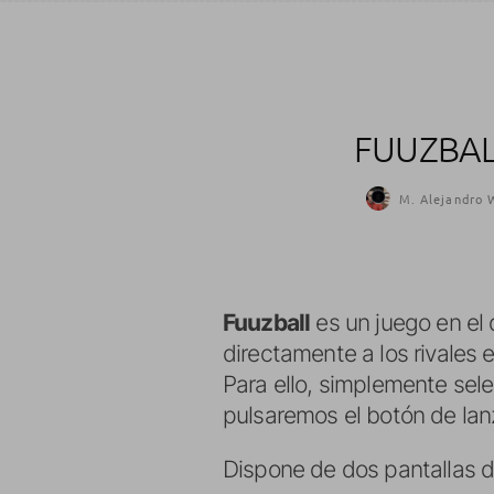
FUUZBAL
M. Alejandro W
Fuuzball
es un juego en el 
directamente a los rivales e
Para ello, simplemente sel
pulsaremos el botón de lan
Dispone de dos pantallas d