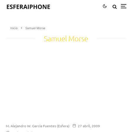
Inicio
Samuel Morse
Samuel Morse
M. Alejandro W. García Fuentes (Esfera)
27 abril, 2009