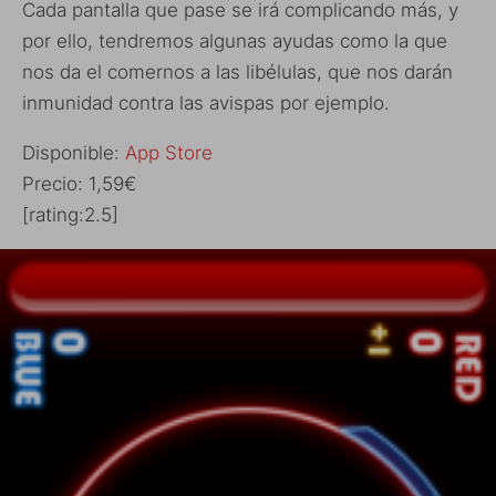
Cada pantalla que pase se irá complicando más, y
por ello, tendremos algunas ayudas como la que
nos da el comernos a las libélulas, que nos darán
inmunidad contra las avispas por ejemplo.
Disponible:
App Store
Precio: 1,59€
[rating:2.5]