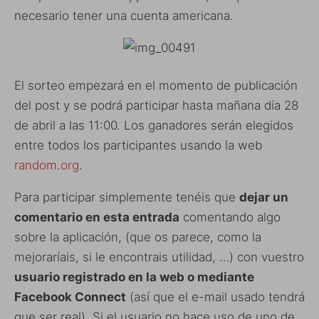
necesario tener una cuenta americana.
El sorteo empezará en el momento de publicación
del post y se podrá participar hasta mañana día 28
de abril a las 11:00. Los ganadores serán elegidos
entre todos los participantes usando la web
random.org
.
Para participar simplemente tenéis que
dejar un
comentario en esta entrada
comentando algo
sobre la aplicación, (que os parece, como la
mejoraríais, si le encontrais utilidad, …) con vuestro
usuario registrado en la web o mediante
Facebook Connect
(así que el e-mail usado tendrá
que ser real). Si el usuario no hace uso de uno de