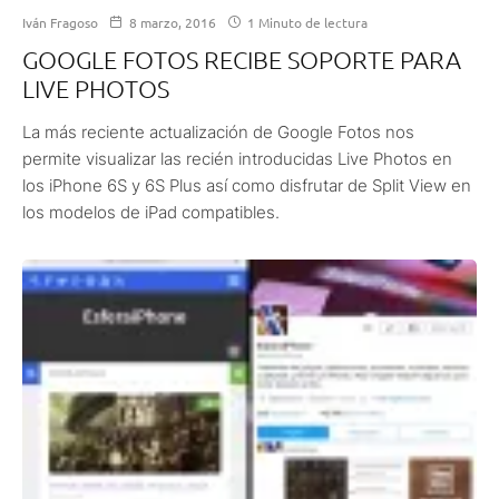
Iván Fragoso
8 marzo, 2016
1 Minuto de lectura
GOOGLE FOTOS RECIBE SOPORTE PARA
LIVE PHOTOS
La más reciente actualización de Google Fotos nos
permite visualizar las recién introducidas Live Photos en
los iPhone 6S y 6S Plus así como disfrutar de Split View en
los modelos de iPad compatibles.