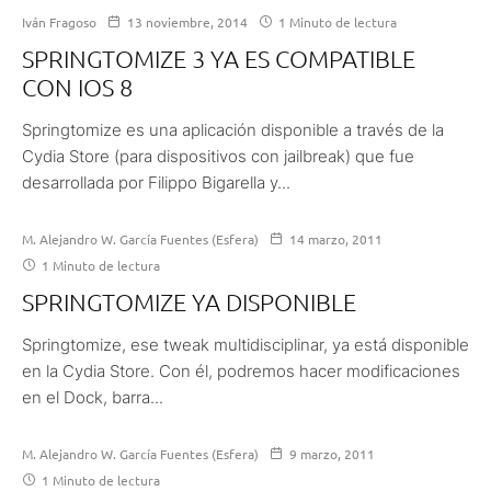
Iván Fragoso
13 noviembre, 2014
1 Minuto de lectura
SPRINGTOMIZE 3 YA ES COMPATIBLE
CON IOS 8
Springtomize es una aplicación disponible a través de la
Cydia Store (para dispositivos con jailbreak) que fue
desarrollada por Filippo Bigarella y...
M. Alejandro W. García Fuentes (Esfera)
14 marzo, 2011
1 Minuto de lectura
SPRINGTOMIZE YA DISPONIBLE
Springtomize, ese tweak multidisciplinar, ya está disponible
en la Cydia Store. Con él, podremos hacer modificaciones
en el Dock, barra...
M. Alejandro W. García Fuentes (Esfera)
9 marzo, 2011
1 Minuto de lectura