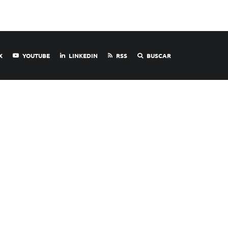
X
YOUTUBE
LINKEDIN
RSS
BUSCAR