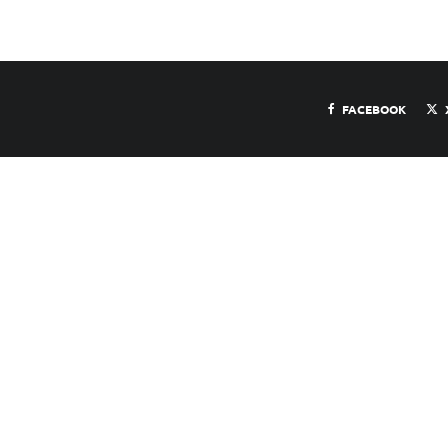
FACEBOOK