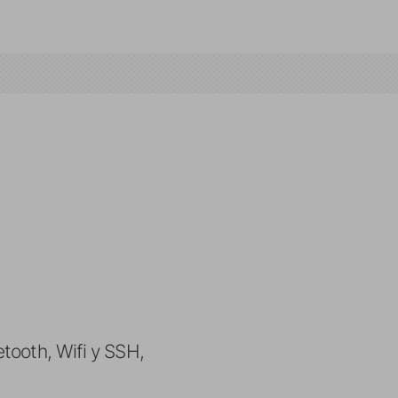
tooth, Wifi y SSH,