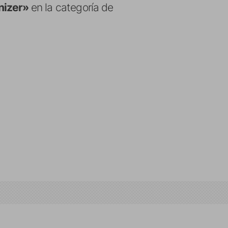
inizer»
en la categoría de