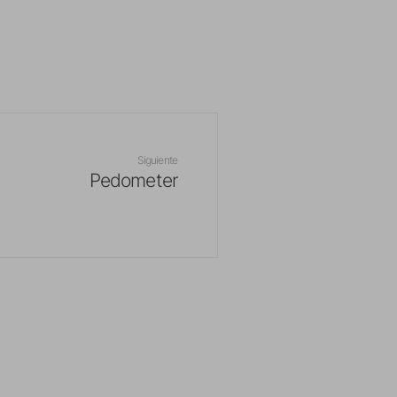
Siguiente
Pedometer