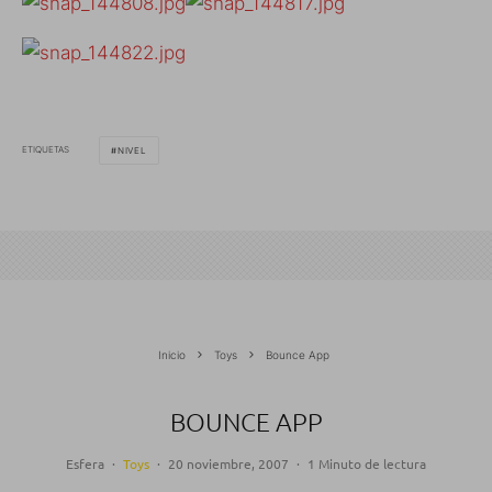
ETIQUETAS
NIVEL
Inicio
Toys
Bounce App
BOUNCE APP
Esfera
·
Toys
·
20 noviembre, 2007
·
1 Minuto de lectura