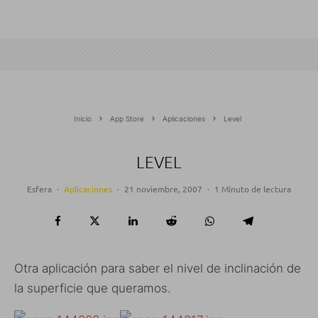
Inicio
App Store
Aplicaciones
Level
LEVEL
Esfera
·
Aplicaciones
·
21 noviembre, 2007
·
1 Minuto de lectura
Otra aplicación para saber el nivel de inclinación de
la superficie que queramos.