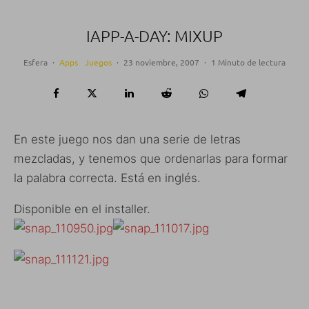
IAPP-A-DAY: MIXUP
Esfera
·
Apps
Juegos
·
23 noviembre, 2007
·
1 Minuto de lectura
En este juego nos dan una serie de letras
mezcladas, y tenemos que ordenarlas para formar
la palabra correcta. Está en inglés.
Disponible en el installer.