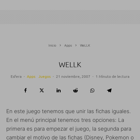
Inicio
Apps
WeLLK
WELLK
Esfera
·
Apps
Juegos
·
21 noviembre, 2007
·
1 Minuto de lectura
En este juego tenemos que unir las fichas iguales.
En el menú principal tenemos tres opciones: La
primera es para empezar el juego, la segunda para
cambiar el motivo de las fichas (Disney, Pokemon o