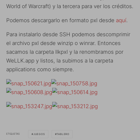
World of Warcraft) y la tercera para ver los créditos.
Podemos descargarlo en formato pxl desde
aquí
.
Para instalarlo desde SSH podemos descomprimir
el archivo pxl desde winzip o winrar. Entonces
sacamos la carpeta llkpxl y la renombramos por
WeLLK.app y listos, la subimos a la carpeta
applications como siempre.
ETIQUETAS
JUEGOS
TABLERO