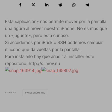
Esta «aplicación» nos permite mover por la pantalla
una figura al mover nuestro iPhone. No es mas que
un «juguete», pero está curioso.
Si accedemos por iBrick o SSH podemos cambiar
el icono que da vueltas por la pantalla.
Para instalarlo hay que añadir al installer este
repositorio: http://s.imov.eu
ETIQUETAS
ACELERÓMETRO