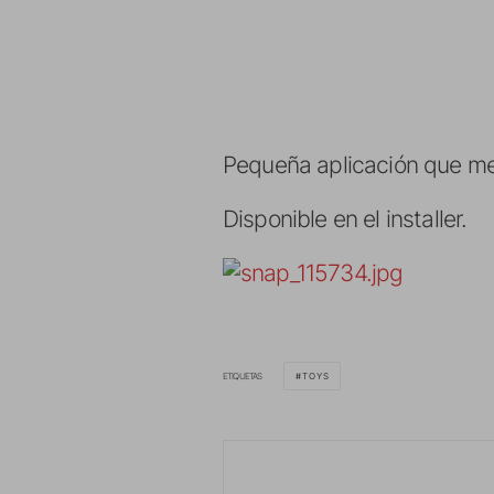
Pequeña aplicación que me
Disponible en el installer.
ETIQUETAS
TOYS