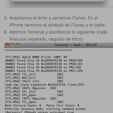
Aceptamos el error y cerramos iTunes. En el
iPhone veremos el símbolo de iTunes y el cable.
Abrimos Terminal y escribimos lo siguiente (cada
línea por separado, seguido de Intro)