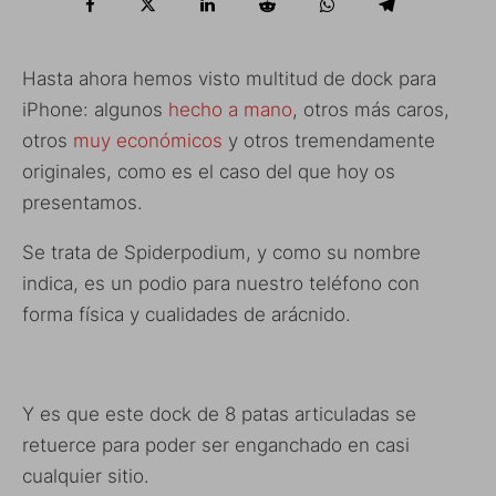
Hasta ahora hemos visto multitud de dock para
iPhone: algunos
hecho a mano
, otros más caros,
otros
muy económicos
y otros tremendamente
originales, como es el caso del que hoy os
presentamos.
Se trata de Spiderpodium, y como su nombre
indica, es un podio para nuestro teléfono con
forma física y cualidades de arácnido.
Y es que este dock de 8 patas articuladas se
retuerce para poder ser enganchado en casi
cualquier sitio.