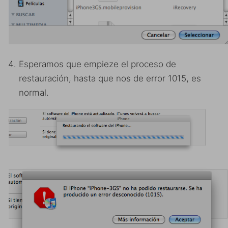
Esperamos que empieze el proceso de
restauración, hasta que nos de error 1015, es
normal.