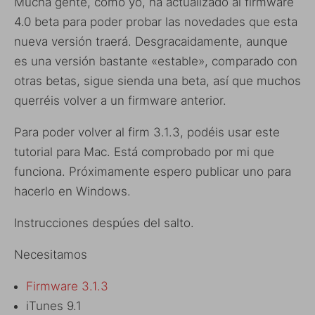
Mucha gente, como yo, ha actualizado al firmware
4.0 beta para poder probar las novedades que esta
nueva versión traerá. Desgracaidamente, aunque
es una versión bastante «estable», comparado con
otras betas, sigue sienda una beta, así que muchos
querréis volver a un firmware anterior.
Para poder volver al firm 3.1.3, podéis usar este
tutorial para Mac. Está comprobado por mi que
funciona. Próximamente espero publicar uno para
hacerlo en Windows.
Instrucciones despúes del salto.
Necesitamos
Firmware 3.1.3
iTunes 9.1