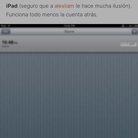
iPad
(seguro que a
alexliam
le hace mucha ilusión).
Funciona todo menos la cuenta atrás.