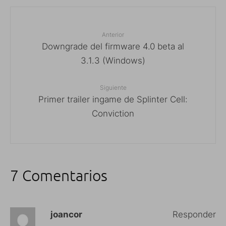
Anterior
Downgrade del firmware 4.0 beta al
3.1.3 (Windows)
Siguiente
Primer trailer ingame de Splinter Cell:
Conviction
7 Comentarios
joancor
Responder