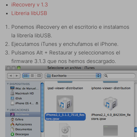
iRecovery v 1.3
Libreria libUSB
Ponemos iRecovery en el escritorio e instalamos
la librería libUSB.
Ejecutamos iTunes y enchufamos el iPhone.
Pulsamos Alt + Restaurar y seleccionamos el
firmware 3.1.3 que nos hemos descargado.