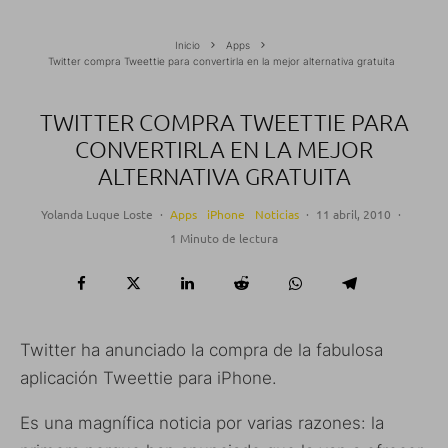
Inicio
Apps
Twitter compra Tweettie para convertirla en la mejor alternativa gratuita
TWITTER COMPRA TWEETTIE PARA
CONVERTIRLA EN LA MEJOR
ALTERNATIVA GRATUITA
Yolanda Luque Loste
·
Apps
iPhone
Noticias
·
11 abril, 2010
·
1 Minuto de lectura
Twitter ha anunciado la compra de la fabulosa
aplicación Tweettie para iPhone.
Es una magnífica noticia por varias razones: la