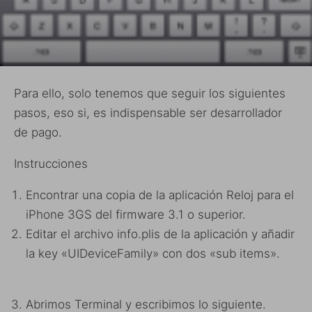
Para ello, solo tenemos que seguir los siguientes
pasos, eso si, es indispensable ser desarrollador
de pago.
Instrucciones
Encontrar una copia de la aplicación Reloj para el
iPhone 3GS del firmware 3.1 o superior.
Editar el archivo info.plis de la aplicación y añadir
la key «UIDeviceFamily» con dos «sub items».
Abrimos Terminal y escribimos lo siguiente.