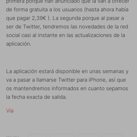
primera porque han anunciado que la van a ofrecer
de forma gratuita a los usuarios (hasta ahora había
que pagar 2,39€ ). La segunda porque al pasar a
ser de Twitter, tendremos las novedades de la red
social casi al instante en las actualizaciones de la
aplicación.
La aplicación estará disponible en unas semanas y
va a pasar a llamarse Twitter para iPhone, así que
os mantendremos informados en cuanto sepamos
la fecha exacta de salida.
Vía