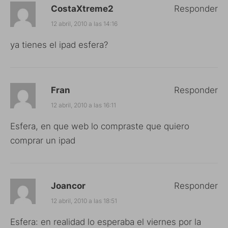
CostaXtreme2
Responder
12 abril, 2010 a las 14:16
ya tienes el ipad esfera?
Fran
Responder
12 abril, 2010 a las 16:11
Esfera, en que web lo compraste que quiero
comprar un ipad
Joancor
Responder
12 abril, 2010 a las 18:51
Esfera: en realidad lo esperaba el viernes por la