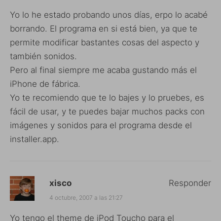
Yo lo he estado probando unos días, erpo lo acabé
borrando. El programa en si está bien, ya que te
permite modificar bastantes cosas del aspecto y
también sonidos.
Pero al final siempre me acaba gustando más el
iPhone de fábrica.
Yo te recomiendo que te lo bajes y lo pruebes, es
fácil de usar, y te puedes bajar muchos packs con
imágenes y sonidos para el programa desde el
installer.app.
xisco
Responder
4 octubre, 2007 a las 21:27
Yo tengo el theme de iPod Toucho para el