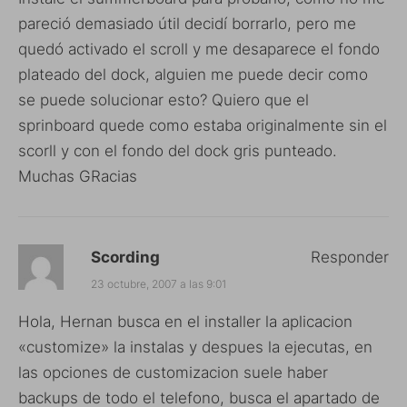
pareció demasiado útil decidí borrarlo, pero me
quedó activado el scroll y me desaparece el fondo
plateado del dock, alguien me puede decir como
se puede solucionar esto? Quiero que el
sprinboard quede como estaba originalmente sin el
scorll y con el fondo del dock gris punteado.
Muchas GRacias
Scording
Responder
23 octubre, 2007 a las 9:01
Hola, Hernan busca en el installer la aplicacion
«customize» la instalas y despues la ejecutas, en
las opciones de customizacion suele haber
backups de todo el telefono, busca el apartado de