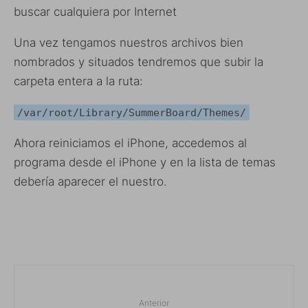
buscar cualquiera por Internet
Una vez tengamos nuestros archivos bien
nombrados y situados tendremos que subir la
carpeta entera a la ruta:
/var/root/Library/SummerBoard/Themes/
Ahora reiniciamos el iPhone, accedemos al
programa desde el iPhone y en la lista de temas
debería aparecer el nuestro.
Anterior