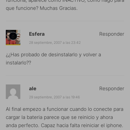
que funcione? Muchas Gracias.
Esfera
Responder
28 septiembre, 2007 a las 23:42
¿¿Has probado de desinstalarlo y volver a
instalarlo??
ale
Responder
29 septiembre, 2007 a las 19:46
Al final empezo a funcionar cuando lo conecte para
cargar la bateria parece que se reinicio y ahora
anda perfecto. Capaz hacia falta reiniciar el iphone.