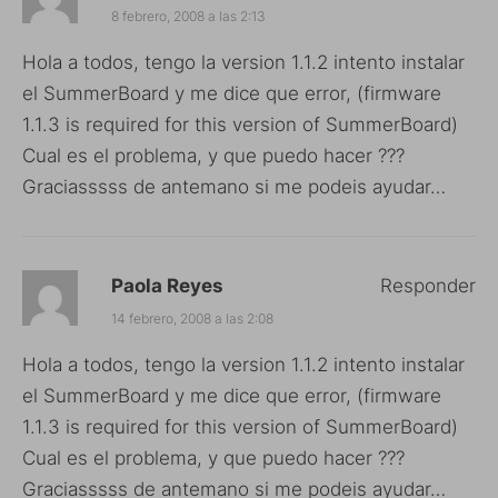
8 febrero, 2008 a las 2:13
Hola a todos, tengo la version 1.1.2 intento instalar
el SummerBoard y me dice que error, (firmware
1.1.3 is required for this version of SummerBoard)
Cual es el problema, y que puedo hacer ???
Graciasssss de antemano si me podeis ayudar…
Paola Reyes
Responder
14 febrero, 2008 a las 2:08
Hola a todos, tengo la version 1.1.2 intento instalar
el SummerBoard y me dice que error, (firmware
1.1.3 is required for this version of SummerBoard)
Cual es el problema, y que puedo hacer ???
Graciasssss de antemano si me podeis ayudar…