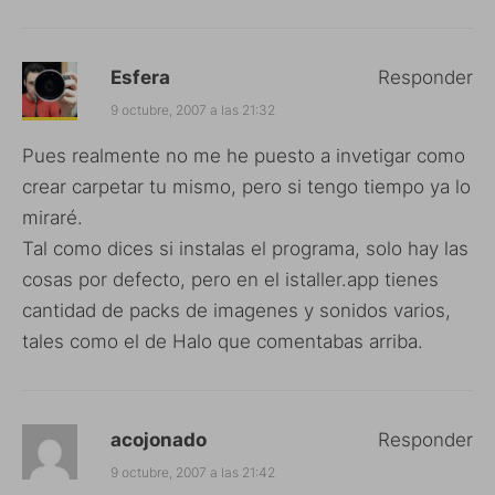
Esfera
Responder
9 octubre, 2007 a las 21:32
Pues realmente no me he puesto a invetigar como
crear carpetar tu mismo, pero si tengo tiempo ya lo
miraré.
Tal como dices si instalas el programa, solo hay las
cosas por defecto, pero en el istaller.app tienes
cantidad de packs de imagenes y sonidos varios,
tales como el de Halo que comentabas arriba.
acojonado
Responder
9 octubre, 2007 a las 21:42