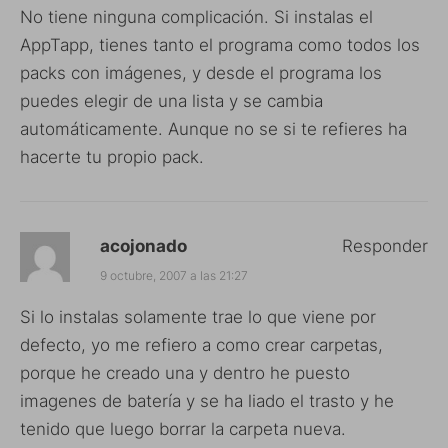
No tiene ninguna complicación. Si instalas el
AppTapp, tienes tanto el programa como todos los
packs con imágenes, y desde el programa los
puedes elegir de una lista y se cambia
automáticamente. Aunque no se si te refieres ha
hacerte tu propio pack.
acojonado
Responder
9 octubre, 2007 a las 21:27
Si lo instalas solamente trae lo que viene por
defecto, yo me refiero a como crear carpetas,
porque he creado una y dentro he puesto
imagenes de batería y se ha liado el trasto y he
tenido que luego borrar la carpeta nueva.