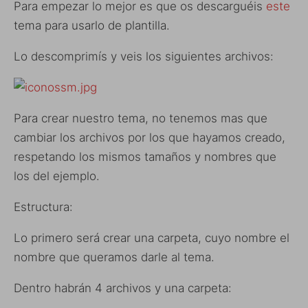
Para empezar lo mejor es que os descarguéis
este
tema para usarlo de plantilla.
Lo descomprimís y veis los siguientes archivos:
Para crear nuestro tema, no tenemos mas que
cambiar los archivos por los que hayamos creado,
respetando los mismos tamaños y nombres que
los del ejemplo.
Estructura:
Lo primero será crear una carpeta, cuyo nombre el
nombre que queramos darle al tema.
Dentro habrán 4 archivos y una carpeta: