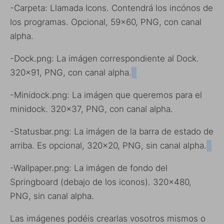
-Carpeta: Llamada Icons. Contendrá los incónos de
los programas. Opcional, 59×60, PNG, con canal
alpha.
-Dock.png: La imágen correspondiente al Dock.
320×91, PNG, con canal alpha.
-Minidock.png: La imágen que queremos para el
minidock. 320×37, PNG, con canal alpha.
-Statusbar.png: La imágen de la barra de estado de
arriba. Es opcional, 320×20, PNG, sin canal alpha.
-Wallpaper.png: La imágen de fondo del
Springboard (debajo de los iconos). 320×480,
PNG, sin canal alpha.
Las imágenes podéis crearlas vosotros mismos o