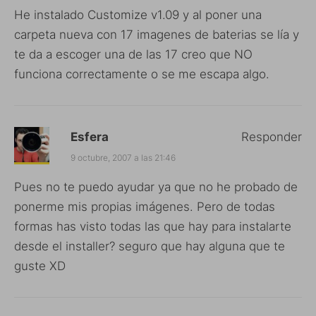
He instalado Customize v1.09 y al poner una
carpeta nueva con 17 imagenes de baterias se lía y
te da a escoger una de las 17 creo que NO
funciona correctamente o se me escapa algo.
Esfera
Responder
9 octubre, 2007 a las 21:46
Pues no te puedo ayudar ya que no he probado de
ponerme mis propias imágenes. Pero de todas
formas has visto todas las que hay para instalarte
desde el installer? seguro que hay alguna que te
guste XD